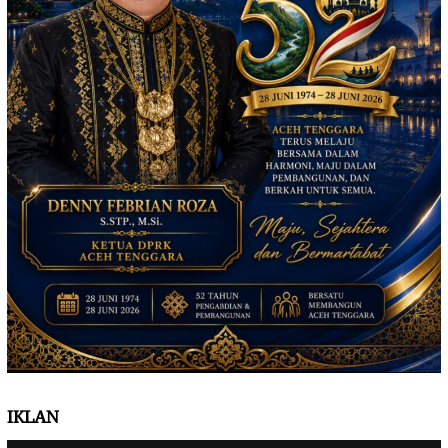
IKLAN