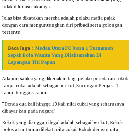
tidak dilunasi cukainya.
Jelas bisa dikatakan mereka adalah pelaku mafia pajak
dengan cara menguntungkan diri pribadi serta golongan
tertentu.
Baca Juga :
Medan Utara FC Juara 1 Turnamen
Sepak Bola Wanita Yang Dilaksanakan Di
Lapangan Titi Papan
Adapun sanksi yang dikenakan bagi pelaku peredaran rokok
tanpa cukai adalah sebagai berikut,Kurungan Penjara 1
tahun hingga 5 tahun
“Denda dua kali hingga 10 kali nilai cukai yang seharusnya
dibayar kan pada negara”
Rokok yang dianggap ilegal adalah sebagai berikut, Rokok
polos atau tanpa dilekati pita cukai, Rokok dengan pita