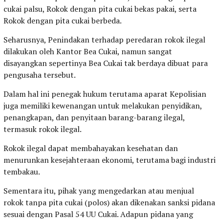
cukai palsu, Rokok dengan pita cukai bekas pakai, serta
Rokok dengan pita cukai berbeda.
Seharusnya, Penindakan terhadap peredaran rokok ilegal
dilakukan oleh Kantor Bea Cukai, namun sangat
disayangkan sepertinya Bea Cukai tak berdaya dibuat para
pengusaha tersebut.
Dalam hal ini penegak hukum terutama aparat Kepolisian
juga memiliki kewenangan untuk melakukan penyidikan,
penangkapan, dan penyitaan barang-barang ilegal,
termasuk rokok ilegal.
Rokok ilegal dapat membahayakan kesehatan dan
menurunkan kesejahteraan ekonomi, terutama bagi industri
tembakau.
Sementara itu, pihak yang mengedarkan atau menjual
rokok tanpa pita cukai (polos) akan dikenakan sanksi pidana
sesuai dengan Pasal 54 UU Cukai. Adapun pidana yang