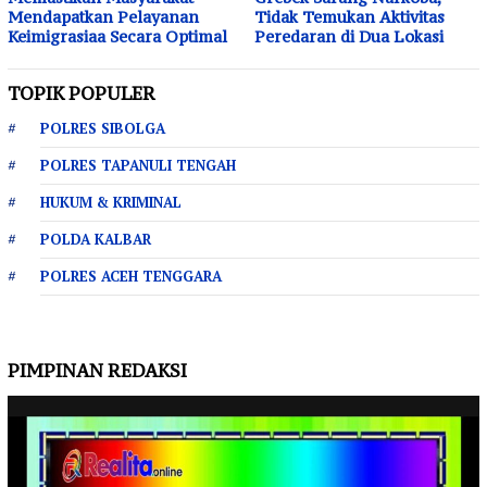
Mendapatkan Pelayanan
Tidak Temukan Aktivitas
Keimigrasiaa Secara Optimal
Peredaran di Dua Lokasi
TOPIK POPULER
POLRES SIBOLGA
POLRES TAPANULI TENGAH
HUKUM & KRIMINAL
POLDA KALBAR
POLRES ACEH TENGGARA
PIMPINAN REDAKSI