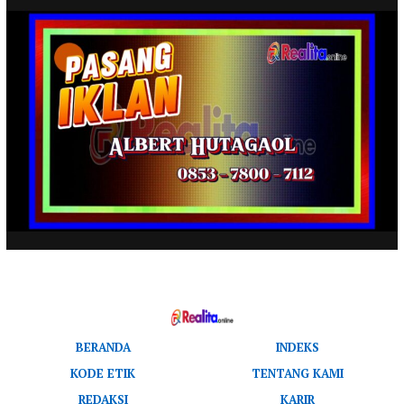
BERANDA
INDEKS
KODE ETIK
TENTANG KAMI
REDAKSI
KARIR