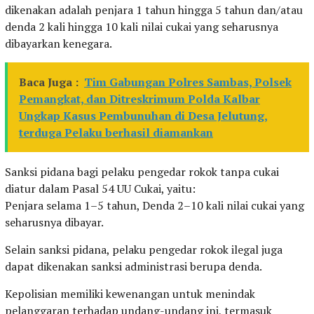
dikenakan adalah penjara 1 tahun hingga 5 tahun dan/atau
denda 2 kali hingga 10 kali nilai cukai yang seharusnya
dibayarkan kenegara.
Baca Juga :
Tim Gabungan Polres Sambas, Polsek
Pemangkat, dan Ditreskrimum Polda Kalbar
Ungkap Kasus Pembunuhan di Desa Jelutung,
terduga Pelaku berhasil diamankan
Sanksi pidana bagi pelaku pengedar rokok tanpa cukai
diatur dalam Pasal 54 UU Cukai, yaitu:
Penjara selama 1–5 tahun, Denda 2–10 kali nilai cukai yang
seharusnya dibayar.
Selain sanksi pidana, pelaku pengedar rokok ilegal juga
dapat dikenakan sanksi administrasi berupa denda.
Kepolisian memiliki kewenangan untuk menindak
pelanggaran terhadap undang-undang ini, termasuk