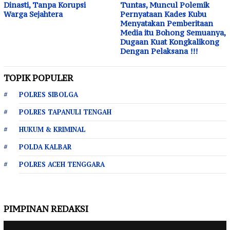
Dinasti, Tanpa Korupsi
Tuntas, Muncul Polemik
Warga Sejahtera
Pernyataan Kades Kubu
Menyatakan Pemberitaan
Media itu Bohong Semuanya,
Dugaan Kuat Kongkalikong
Dengan Pelaksana !!!
TOPIK POPULER
POLRES SIBOLGA
POLRES TAPANULI TENGAH
HUKUM & KRIMINAL
POLDA KALBAR
POLRES ACEH TENGGARA
PIMPINAN REDAKSI