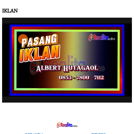
IKLAN