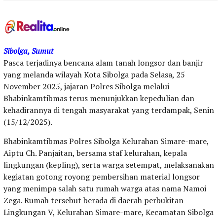
Sibolga, Sumut
Pasca terjadinya bencana alam tanah longsor dan banjir
yang melanda wilayah Kota Sibolga pada Selasa, 25
November 2025, jajaran Polres Sibolga melalui
Bhabinkamtibmas terus menunjukkan kepedulian dan
kehadirannya di tengah masyarakat yang terdampak, Senin
(15/12/2025).
Bhabinkamtibmas Polres Sibolga Kelurahan Simare-mare,
Aiptu Ch. Panjaitan, bersama staf kelurahan, kepala
lingkungan (kepling), serta warga setempat, melaksanakan
kegiatan gotong royong pembersihan material longsor
yang menimpa salah satu rumah warga atas nama Namoi
Zega. Rumah tersebut berada di daerah perbukitan
Lingkungan V, Kelurahan Simare-mare, Kecamatan Sibolga