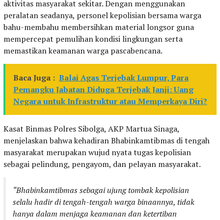
aktivitas masyarakat sekitar. Dengan menggunakan
peralatan seadanya, personel kepolisian bersama warga
bahu-membahu membersihkan material longsor guna
mempercepat pemulihan kondisi lingkungan serta
memastikan keamanan warga pascabencana.
Baca Juga :
Balai Agas Terjebak Lumpur, Para
Pemangku Jabatan Diduga Terjebak Janji: Uang
Negara untuk Infrastruktur atau Memperkaya Diri?
Kasat Binmas Polres Sibolga, AKP Martua Sinaga,
menjelaskan bahwa kehadiran Bhabinkamtibmas di tengah
masyarakat merupakan wujud nyata tugas kepolisian
sebagai pelindung, pengayom, dan pelayan masyarakat.
“Bhabinkamtibmas sebagai ujung tombak kepolisian
selalu hadir di tengah-tengah warga binaannya, tidak
hanya dalam menjaga keamanan dan ketertiban