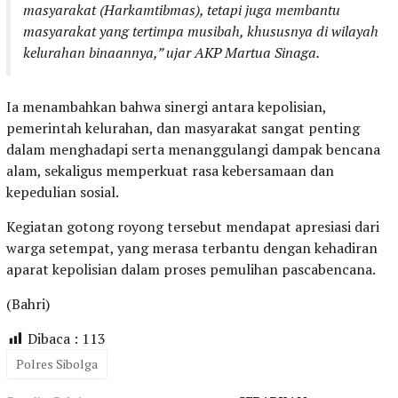
masyarakat (Harkamtibmas), tetapi juga membantu
masyarakat yang tertimpa musibah, khususnya di wilayah
kelurahan binaannya,” ujar AKP Martua Sinaga.
Ia menambahkan bahwa sinergi antara kepolisian,
pemerintah kelurahan, dan masyarakat sangat penting
dalam menghadapi serta menanggulangi dampak bencana
alam, sekaligus memperkuat rasa kebersamaan dan
kepedulian sosial.
Kegiatan gotong royong tersebut mendapat apresiasi dari
warga setempat, yang merasa terbantu dengan kehadiran
aparat kepolisian dalam proses pemulihan pascabencana.
(Bahri)
Dibaca :
113
Polres Sibolga