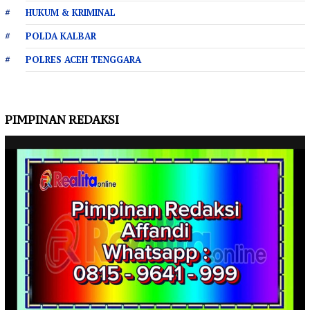
HUKUM & KRIMINAL
POLDA KALBAR
POLRES ACEH TENGGARA
PIMPINAN REDAKSI