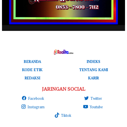
BERANDA
INDEKS
KODE ETIK
TENTANG KAMI
REDAKSI
KARIR
JARINGAN SOCIAL
Facebook
Twitter
Instagram
Youtube
Tiktok