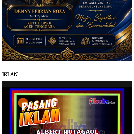
IKLAN