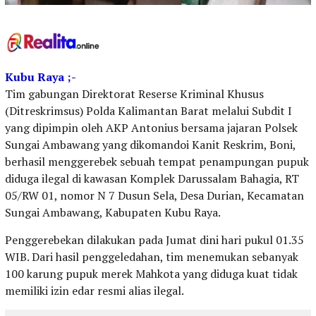
Kubu Raya ;-
Tim gabungan Direktorat Reserse Kriminal Khusus
(Ditreskrimsus) Polda Kalimantan Barat melalui Subdit I
yang dipimpin oleh AKP Antonius bersama jajaran Polsek
Sungai Ambawang yang dikomandoi Kanit Reskrim, Boni,
berhasil menggerebek sebuah tempat penampungan pupuk
diduga ilegal di kawasan Komplek Darussalam Bahagia, RT
05/RW 01, nomor N 7 Dusun Sela, Desa Durian, Kecamatan
Sungai Ambawang, Kabupaten Kubu Raya.
Penggerebekan dilakukan pada Jumat dini hari pukul 01.35
WIB. Dari hasil penggeledahan, tim menemukan sebanyak
100 karung pupuk merek Mahkota yang diduga kuat tidak
memiliki izin edar resmi alias ilegal.