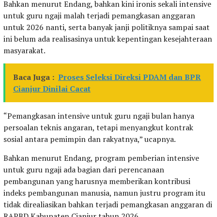
Bahkan menurut Endang, bahkan kini ironis sekali intensive
untuk guru ngaji malah terjadi pemangkasan anggaran
untuk 2026 nanti, serta banyak janji politiknya sampai saat
ini belum ada realisasinya untuk kepentingan kesejahteraan
masyarakat.
Baca Juga :
Proses Seleksi Direksi PDAM dan BPR
Cianjur Dinilai Cacat
“Pemangkasan intensive untuk guru ngaji bulan hanya
persoalan teknis angaran, tetapi menyangkut kontrak
sosial antara pemimpin dan rakyatnya,” ucapnya.
Bahkan menurut Endang, program pemberian intensive
untuk guru ngaji ada bagian dari perencanaan
pembangunan yang harusnya memberikan kontribusi
indeks pembangunan manusia, namun justru program itu
tidak direaliasikan bahkan terjadi pemangkasan anggaran di
RAPBD Kabupaten Cianjur tahun 2026.