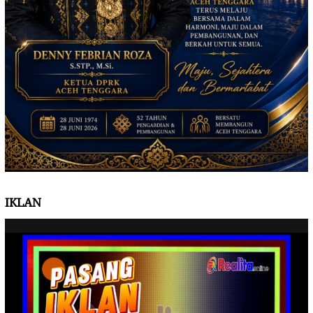
IKLAN