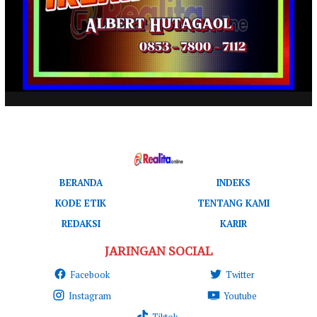
BERANDA
INDEKS
KODE ETIK
TENTANG KAMI
REDAKSI
KARIR
JARINGAN SOCIAL
Facebook
Twitter
Instagram
Youtube
Tiktok