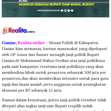
Cianjur,
Realita.online
– Situasi Politik di Kabupaten
Cianjur kian memanas, barisan masyarakat yang dipelopori
oleh GP Ansor dan Banser menagih janji politik Bupati
Cianjur.dr Mohammad Wahyu Ferdian atas janji politiknya
pada saat kampanye, terutama janji politiknya yang akan
memberikan hibah untuk pesantren sebanyak 300 juta per
pesantren,dan akan memberikan intensive untuk para guru
ngaji dan imam masjid ,serta anggaran untuk peningkatan
ekonomi per RT sebanyak 25 juta.
Namun dalam kenyataan, justru janji politik tersebut tidak
ditepati alias ingkar janji saat Bupati terpilih sudah