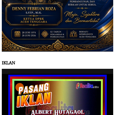
IKLAN