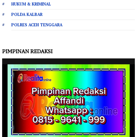
HUKUM & KRIMINAL
POLDA KALBAR
POLRES ACEH TENGGARA
PIMPINAN REDAKSI