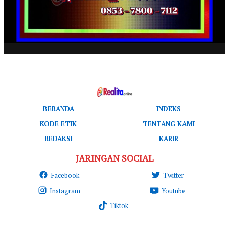
BERANDA
INDEKS
KODE ETIK
TENTANG KAMI
REDAKSI
KARIR
JARINGAN SOCIAL
Facebook
Twitter
Instagram
Youtube
Tiktok