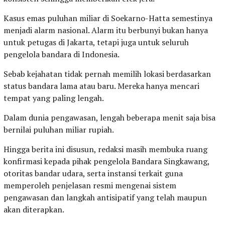
Kasus emas puluhan miliar di Soekarno-Hatta semestinya
menjadi alarm nasional. Alarm itu berbunyi bukan hanya
untuk petugas di Jakarta, tetapi juga untuk seluruh
pengelola bandara di Indonesia.
Sebab kejahatan tidak pernah memilih lokasi berdasarkan
status bandara lama atau baru. Mereka hanya mencari
tempat yang paling lengah.
Dalam dunia pengawasan, lengah beberapa menit saja bisa
bernilai puluhan miliar rupiah.
Hingga berita ini disusun, redaksi masih membuka ruang
konfirmasi kepada pihak pengelola Bandara Singkawang,
otoritas bandar udara, serta instansi terkait guna
memperoleh penjelasan resmi mengenai sistem
pengawasan dan langkah antisipatif yang telah maupun
akan diterapkan.