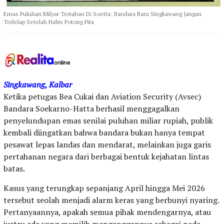
Emas Puluhan Milyar Tertahan Di Soetta: Bandara Baru Singkawang Jangan
Terlelap Setelah Habis Potong Pita
Singkawang, Kalbar
Ketika petugas Bea Cukai dan Aviation Security (Avsec)
Bandara Soekarno-Hatta berhasil menggagalkan
penyelundupan emas senilai puluhan miliar rupiah, publik
kembali diingatkan bahwa bandara bukan hanya tempat
pesawat lepas landas dan mendarat, melainkan juga garis
pertahanan negara dari berbagai bentuk kejahatan lintas
batas.
Kasus yang terungkap sepanjang April hingga Mei 2026
tersebut seolah menjadi alarm keras yang berbunyi nyaring.
Pertanyaannya, apakah semua pihak mendengarnya, atau