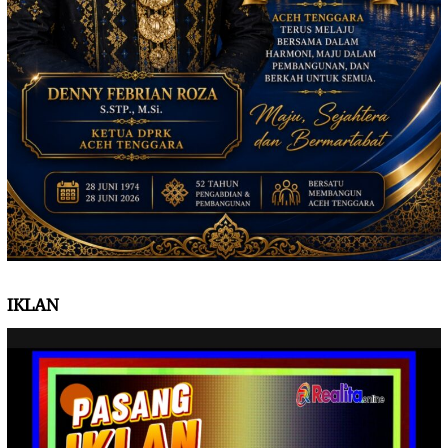
IKLAN