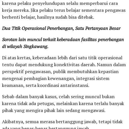
karena pelaku penyelundupan selalu memperbarui cara
kerja mereka. Jika pelaku terus belajar sementara pengawas
berhenti belajar, hasilnya sudah bisa ditebak.
Dua Titik Operasional Penerbangan, Satu Pertanyaan Besar
Sorotan lain muncul terkait keberadaan fasilitas penerbangan
di wilayah Singkawang.
Di atas kertas, keberadaan lebih dari satu titik operasional
tentu dapat mendukung konektivitas daerah. Namun dalam
perspektif pengawasan, publik membutuhkan kepastian
mengenai pembagian kewenangan, integrasi sistem
keamanan, serta koordinasi antarinstansi.
Sebab dalam banyak kasus, celah sering muncul bukan
karena tidak ada petugas, melainkan karena terlalu banyak
pihak yang mengira pihak lain sedang mengawasi.
Akibatnya, semua merasa bertanggung jawab, tetapi tidak
ada yang benar-benar bertanggung jawab.