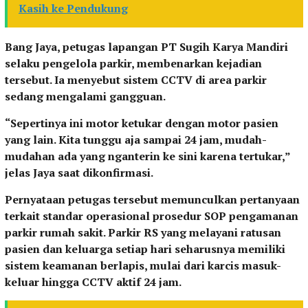
Kasih ke Pendukung
Bang Jaya, petugas lapangan PT Sugih Karya Mandiri
selaku pengelola parkir, membenarkan kejadian
tersebut. Ia menyebut sistem CCTV di area parkir
sedang mengalami gangguan.
“Sepertinya ini motor ketukar dengan motor pasien
yang lain. Kita tunggu aja sampai 24 jam, mudah-
mudahan ada yang nganterin ke sini karena tertukar,”
jelas Jaya saat dikonfirmasi.
Pernyataan petugas tersebut memunculkan pertanyaan
terkait standar operasional prosedur SOP pengamanan
parkir rumah sakit. Parkir RS yang melayani ratusan
pasien dan keluarga setiap hari seharusnya memiliki
sistem keamanan berlapis, mulai dari karcis masuk-
keluar hingga CCTV aktif 24 jam.