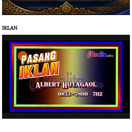
IKLAN