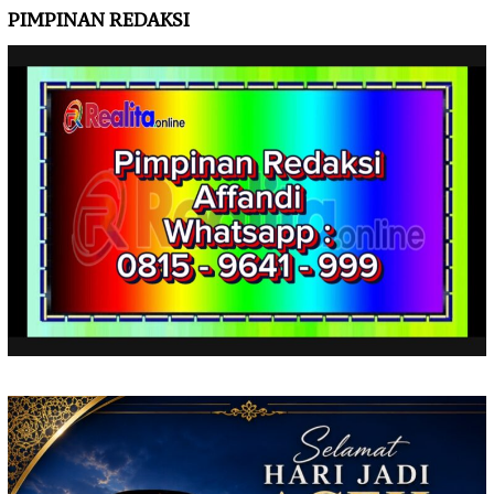
PIMPINAN REDAKSI