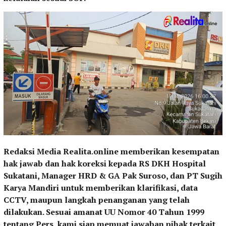
Redaksi Media Realita.online memberikan kesempatan
hak jawab dan hak koreksi kepada RS DKH Hospital
Sukatani, Manager HRD & GA Pak Suroso, dan PT Sugih
Karya Mandiri untuk memberikan klarifikasi, data
CCTV, maupun langkah penanganan yang telah
dilakukan. Sesuai amanat UU Nomor 40 Tahun 1999
tentang Pers, kami siap memuat jawaban pihak terkait