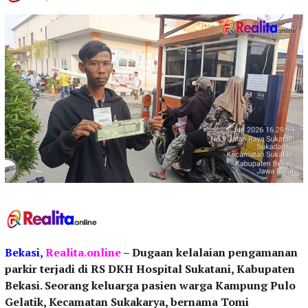
Bekasi,
Realita.online
– Dugaan kelalaian pengamanan
parkir terjadi di RS DKH Hospital Sukatani, Kabupaten
Bekasi. Seorang keluarga pasien warga Kampung Pulo
Gelatik, Kecamatan Sukakarya, bernama Tomi