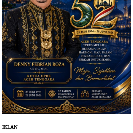
IKLAN