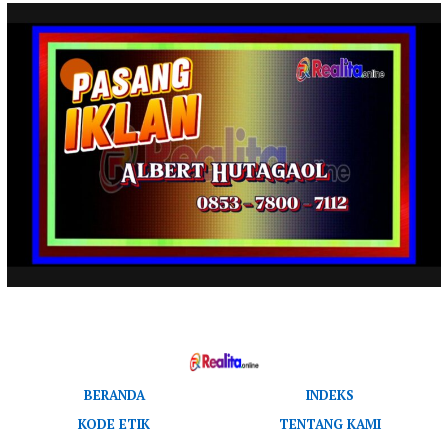
BERANDA
INDEKS
KODE ETIK
TENTANG KAMI