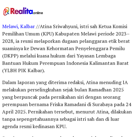
Melawi, Kalbar
//Atina Sriwahyuni, istri sah Ketua Komisi
Pemilihan Umum (KPU) Kabupaten Melawi periode 2023–
2028, ia resmi melaporkan dugaan pelanggaran etik berat
suaminya ke Dewan Kehormatan Penyelenggara Pemilu
(DKPP) melalui kuasa hukum dari Yayasan Lembaga
Bantuan Hukum Perempuan Indonesia Kalimantan Barat
(YLBH PIK Kalbar).
Dalam laporan yang diterima redaksi, Atina menuding IA
melakukan perselingkuhan sejak bulan Ramadhan 2025
yang berpuncak pada pernikahan siri dengan seorang
perempuan bernama Friska Ramadani di Surabaya pada 24
April 2025. Pernikahan tersebut, menurut Atina, dilakukan
tanpa sepengetahuannya sebagai istri sah dan di luar
agenda resmi kedinasan KPU.