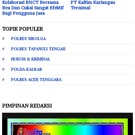
Kolaborasi BNCT Bersama
PT Kaltim Kariangau
Bea Dan Cukai Sangat Efektif
Terminal
Bagi Pengguna Jasa
TOPIK POPULER
POLRES SIBOLGA
POLRES TAPANULI TENGAH
HUKUM & KRIMINAL
POLDA KALBAR
POLRES ACEH TENGGARA
PIMPINAN REDAKSI