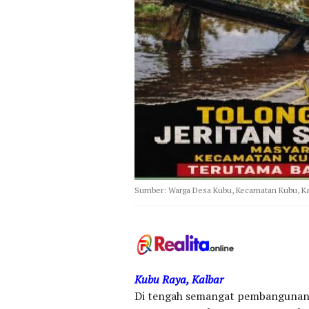
Sumber: Warga Desa Kubu, Kecamatan Kubu, K
Kubu Raya, Kalbar
Di tengah semangat pembangunan y