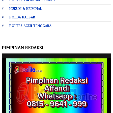
HUKUM & KRIMINAL
POLDA KALBAR
POLRES ACEH TENGGARA
PIMPINAN REDAKSI