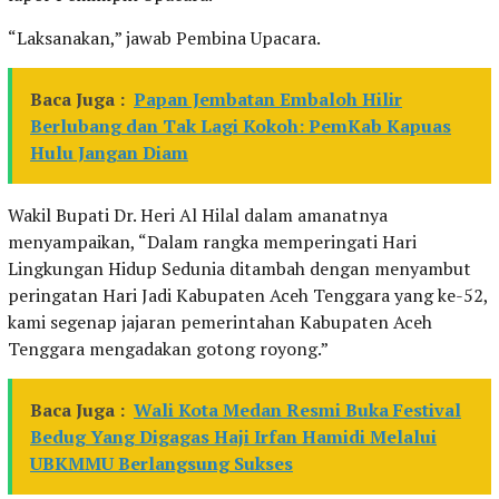
“Laksanakan,” jawab Pembina Upacara.
Baca Juga :
Papan Jembatan Embaloh Hilir
Berlubang dan Tak Lagi Kokoh: PemKab Kapuas
Hulu Jangan Diam
Wakil Bupati Dr. Heri Al Hilal dalam amanatnya
menyampaikan, “Dalam rangka memperingati Hari
Lingkungan Hidup Sedunia ditambah dengan menyambut
peringatan Hari Jadi Kabupaten Aceh Tenggara yang ke-52,
kami segenap jajaran pemerintahan Kabupaten Aceh
Tenggara mengadakan gotong royong.”
Baca Juga :
Wali Kota Medan Resmi Buka Festival
Bedug Yang Digagas Haji Irfan Hamidi Melalui
UBKMMU Berlangsung Sukses