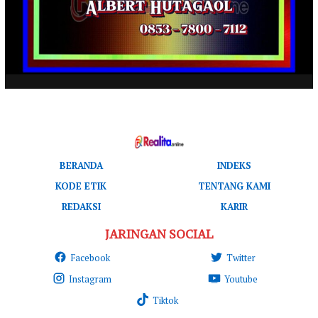
BERANDA
INDEKS
KODE ETIK
TENTANG KAMI
REDAKSI
KARIR
JARINGAN SOCIAL
Facebook
Twitter
Instagram
Youtube
Tiktok