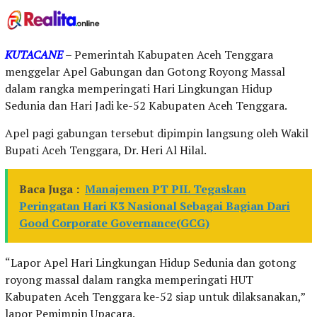
KUTACANE
– Pemerintah Kabupaten Aceh Tenggara
menggelar Apel Gabungan dan Gotong Royong Massal
dalam rangka memperingati Hari Lingkungan Hidup
Sedunia dan Hari Jadi ke-52 Kabupaten Aceh Tenggara.
Apel pagi gabungan tersebut dipimpin langsung oleh Wakil
Bupati Aceh Tenggara, Dr. Heri Al Hilal.
Baca Juga :
Manajemen PT PIL Tegaskan
Peringatan Hari K3 Nasional Sebagai Bagian Dari
Good Corporate Governance(GCG)
“Lapor Apel Hari Lingkungan Hidup Sedunia dan gotong
royong massal dalam rangka memperingati HUT
Kabupaten Aceh Tenggara ke-52 siap untuk dilaksanakan,”
lapor Pemimpin Upacara.