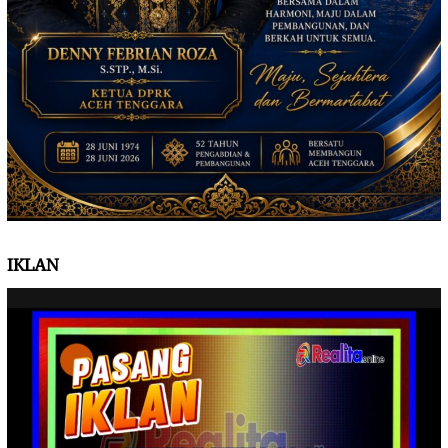
IKLAN