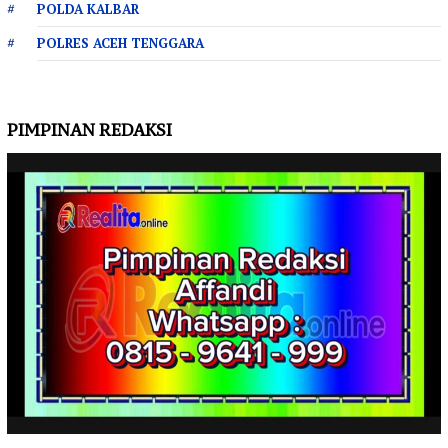
POLDA KALBAR
POLRES ACEH TENGGARA
PIMPINAN REDAKSI