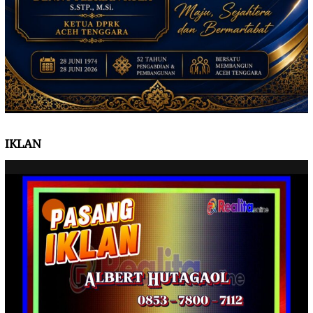
IKLAN