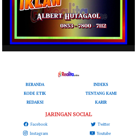
BERANDA
INDEKS
KODE ETIK
TENTANG KAMI
REDAKSI
KARIR
JARINGAN SOCIAL
Facebook
Twitter
Instagram
Youtube