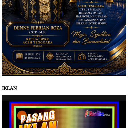
IKLAN