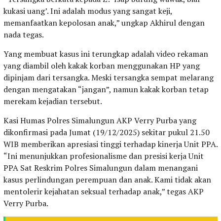
kukasi uang’. Ini adalah modus yang sangat keji,
memanfaatkan kepolosan anak,” ungkap Akhirul dengan
nada tegas.
Yang membuat kasus ini terungkap adalah video rekaman
yang diambil oleh kakak korban menggunakan HP yang
dipinjam dari tersangka. Meski tersangka sempat melarang
dengan mengatakan “jangan”, namun kakak korban tetap
merekam kejadian tersebut.
Kasi Humas Polres Simalungun AKP Verry Purba yang
dikonfirmasi pada Jumat (19/12/2025) sekitar pukul 21.50
WIB memberikan apresiasi tinggi terhadap kinerja Unit PPA.
“Ini menunjukkan profesionalisme dan presisi kerja Unit
PPA Sat Reskrim Polres Simalungun dalam menangani
kasus perlindungan perempuan dan anak. Kami tidak akan
mentolerir kejahatan seksual terhadap anak,” tegas AKP
Verry Purba.