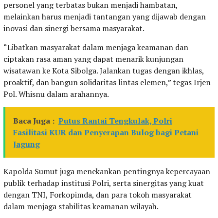
personel yang terbatas bukan menjadi hambatan,
melainkan harus menjadi tantangan yang dijawab dengan
inovasi dan sinergi bersama masyarakat.
“Libatkan masyarakat dalam menjaga keamanan dan
ciptakan rasa aman yang dapat menarik kunjungan
wisatawan ke Kota Sibolga. Jalankan tugas dengan ikhlas,
proaktif, dan bangun solidaritas lintas elemen,” tegas Irjen
Pol. Whisnu dalam arahannya.
Baca Juga :
Putus Rantai Tengkulak, Polri
Fasilitasi KUR dan Penyerapan Bulog bagi Petani
Jagung
Kapolda Sumut juga menekankan pentingnya kepercayaan
publik terhadap institusi Polri, serta sinergitas yang kuat
dengan TNI, Forkopimda, dan para tokoh masyarakat
dalam menjaga stabilitas keamanan wilayah.