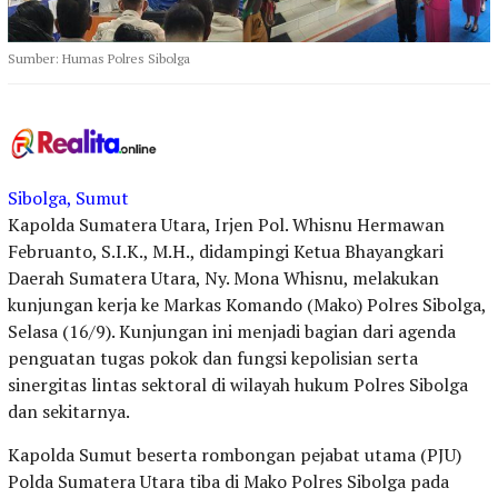
Sumber: Humas Polres Sibolga
Sibolga, Sumut
Kapolda Sumatera Utara, Irjen Pol. Whisnu Hermawan
Februanto, S.I.K., M.H., didampingi Ketua Bhayangkari
Daerah Sumatera Utara, Ny. Mona Whisnu, melakukan
kunjungan kerja ke Markas Komando (Mako) Polres Sibolga,
Selasa (16/9). Kunjungan ini menjadi bagian dari agenda
penguatan tugas pokok dan fungsi kepolisian serta
sinergitas lintas sektoral di wilayah hukum Polres Sibolga
dan sekitarnya.
Kapolda Sumut beserta rombongan pejabat utama (PJU)
Polda Sumatera Utara tiba di Mako Polres Sibolga pada