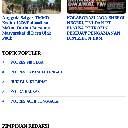
Anggota Satgas TMMD
KOLABORASI JAGA ENERGI
Kodim 1206/Putussibau
NEGERI, TNI DAN PT
Makan Durian Bersama
ELNUSA PETROFIN
Masyarakat di Desa Ulak
PERKUAT PENGAMANAN
Pauk
DISTRIBUSI BBM
TOPIK POPULER
POLRES SIBOLGA
POLRES TAPANULI TENGAH
HUKUM & KRIMINAL
POLDA KALBAR
POLRES ACEH TENGGARA
PIMPINAN REDAKSI