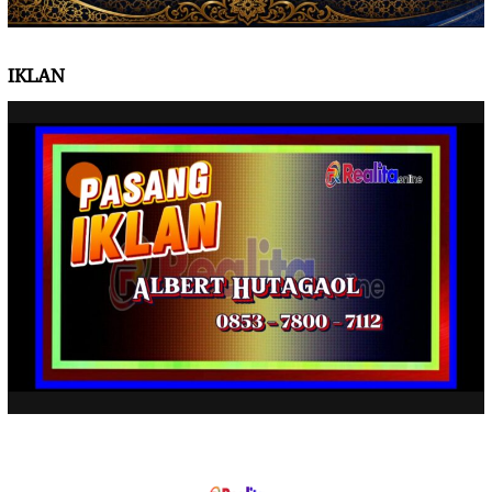
IKLAN