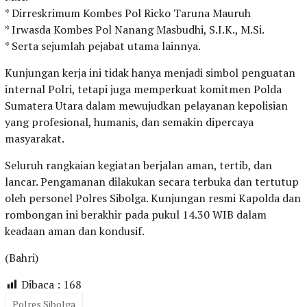
* Dirreskrimum Kombes Pol Ricko Taruna Mauruh
* Irwasda Kombes Pol Nanang Masbudhi, S.I.K., M.Si.
* Serta sejumlah pejabat utama lainnya.
Kunjungan kerja ini tidak hanya menjadi simbol penguatan
internal Polri, tetapi juga memperkuat komitmen Polda
Sumatera Utara dalam mewujudkan pelayanan kepolisian
yang profesional, humanis, dan semakin dipercaya
masyarakat.
Seluruh rangkaian kegiatan berjalan aman, tertib, dan
lancar. Pengamanan dilakukan secara terbuka dan tertutup
oleh personel Polres Sibolga. Kunjungan resmi Kapolda dan
rombongan ini berakhir pada pukul 14.30 WIB dalam
keadaan aman dan kondusif.
(Bahri)
Dibaca :
168
Polres Sibolga