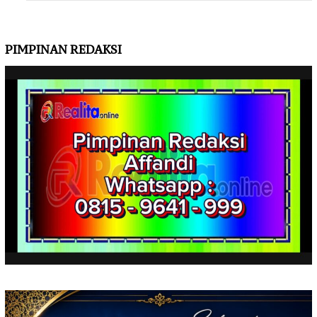
PIMPINAN REDAKSI