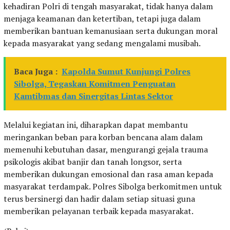
kehadiran Polri di tengah masyarakat, tidak hanya dalam
menjaga keamanan dan ketertiban, tetapi juga dalam
memberikan bantuan kemanusiaan serta dukungan moral
kepada masyarakat yang sedang mengalami musibah.
Baca Juga :
Kapolda Sumut Kunjungi Polres
Sibolga, Tegaskan Komitmen Penguatan
Kamtibmas dan Sinergitas Lintas Sektor
Melalui kegiatan ini, diharapkan dapat membantu
meringankan beban para korban bencana alam dalam
memenuhi kebutuhan dasar, mengurangi gejala trauma
psikologis akibat banjir dan tanah longsor, serta
memberikan dukungan emosional dan rasa aman kepada
masyarakat terdampak. Polres Sibolga berkomitmen untuk
terus bersinergi dan hadir dalam setiap situasi guna
memberikan pelayanan terbaik kepada masyarakat.