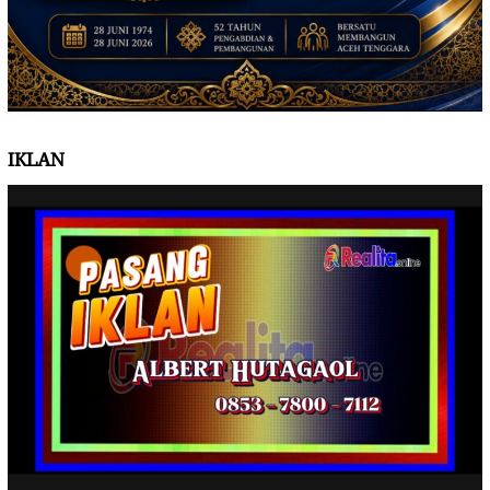
IKLAN