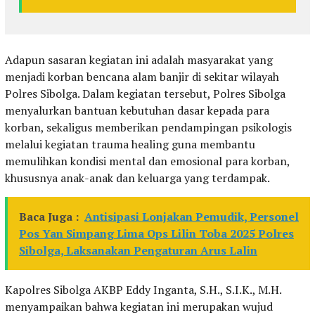
Adapun sasaran kegiatan ini adalah masyarakat yang
menjadi korban bencana alam banjir di sekitar wilayah
Polres Sibolga. Dalam kegiatan tersebut, Polres Sibolga
menyalurkan bantuan kebutuhan dasar kepada para
korban, sekaligus memberikan pendampingan psikologis
melalui kegiatan trauma healing guna membantu
memulihkan kondisi mental dan emosional para korban,
khususnya anak-anak dan keluarga yang terdampak.
Baca Juga :
Antisipasi Lonjakan Pemudik, Personel
Pos Yan Simpang Lima Ops Lilin Toba 2025 Polres
Sibolga, Laksanakan Pengaturan Arus Lalin
Kapolres Sibolga AKBP Eddy Inganta, S.H., S.I.K., M.H.
menyampaikan bahwa kegiatan ini merupakan wujud