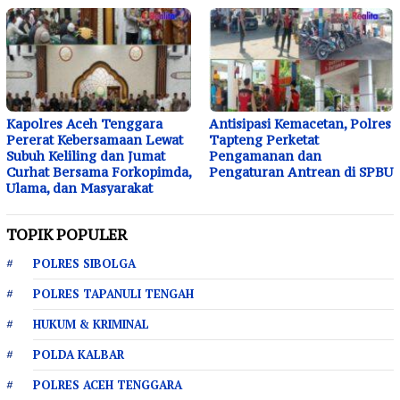
Kapolres Aceh Tenggara
Antisipasi Kemacetan, Polres
Pererat Kebersamaan Lewat
Tapteng Perketat
Subuh Keliling dan Jumat
Pengamanan dan
Curhat Bersama Forkopimda,
Pengaturan Antrean di SPBU
Ulama, dan Masyarakat
TOPIK POPULER
POLRES SIBOLGA
POLRES TAPANULI TENGAH
HUKUM & KRIMINAL
POLDA KALBAR
POLRES ACEH TENGGARA