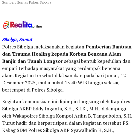
Sumber: Humas Polres Sibolga
Sibolga, Sumut
Polres Sibolga melaksanakan kegiatan
Pemberian Bantuan
dan Trauma Healing kepada Korban Bencana Alam
Banjir dan Tanah Longsor
sebagai bentuk kepedulian dan
empati terhadap masyarakat yang terdampak bencana
alam. Kegiatan tersebut dilaksanakan pada hari Jumat, 12
Desember 2025, mulai pukul 15.40 WIB hingga selesai,
bertempat di Polres Sibolga.
Kegiatan kemanusiaan ini dipimpin langsung oleh Kapolres
Sibolga AKBP Eddy Inganta, S.H., S.I.K., M.H., didampingi
oleh Wakapolres Sibolga Kompol Arifin B. Tampubolon, S.H.
Turut hadir dan berpartisipasi dalam kegiatan tersebut PS.
Kabag SDM Polres Sibolga AKP Syawalludin H, S.H.,