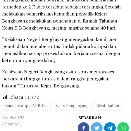
terhadap ke 2 Kades tersebut sebagai tersangka. Setelah
melakukan pemeriksaan kemudian penyidik Kejari
Bengkayang melakukan penahanan di Rumah Tahanan
Kelas II B Bengkayang, masing-masing selama 40 hari.
“Kejaksaan Negeri Bengkayang menegaskan komitmen
penuh dalam memberantas tindak pidana korupsi dan
memastikan setiap proses hukum berjalan sesuai dengan
ketentuan yang berlaku”,
Kejaksaan Negeri Bengkayang akan terus memproses
perkara ini hingga tuntas dalam rangka penegakan
hukum.”Tuturnya Kejari Bengkayang.
Dibaca :
1,772
Kades Korupsi APBDes
Kejari Bengkayang
Kejati Kalbar
Penulis: MN
SEBARKAN
Editor: MN