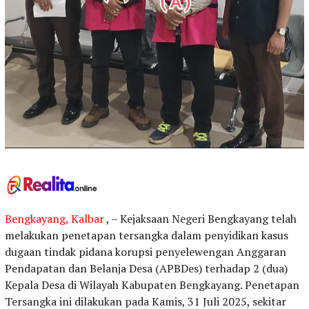
Bengkayang, Kalbar
, – Kejaksaan Negeri Bengkayang telah
melakukan penetapan tersangka dalam penyidikan kasus
dugaan tindak pidana korupsi penyelewengan Anggaran
Pendapatan dan Belanja Desa (APBDes) terhadap 2 (dua)
Kepala Desa di Wilayah Kabupaten Bengkayang. Penetapan
Tersangka ini dilakukan pada Kamis, 31 Juli 2025, sekitar