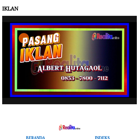
IKLAN
BERANDA
INDEKS