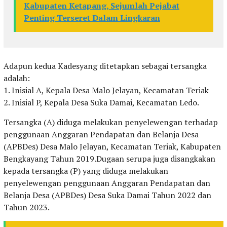
Kabupaten Ketapang, Sejumlah Pejabat
Penting Terseret Dalam Lingkaran
Adapun kedua Kadesyang ditetapkan sebagai tersangka
adalah:
1. Inisial A, Kepala Desa Malo Jelayan, Kecamatan Teriak
2. Inisial P, Kepala Desa Suka Damai, Kecamatan Ledo.
Tersangka (A) diduga melakukan penyelewengan terhadap
penggunaan Anggaran Pendapatan dan Belanja Desa
(APBDes) Desa Malo Jelayan, Kecamatan Teriak, Kabupaten
Bengkayang Tahun 2019.Dugaan serupa juga disangkakan
kepada tersangka (P) yang diduga melakukan
penyelewengan penggunaan Anggaran Pendapatan dan
Belanja Desa (APBDes) Desa Suka Damai Tahun 2022 dan
Tahun 2023.