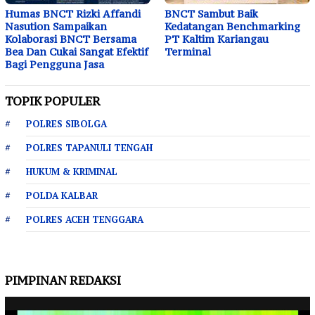
Humas BNCT Rizki Affandi
BNCT Sambut Baik
Nasution Sampaikan
Kedatangan Benchmarking
Kolaborasi BNCT Bersama
PT Kaltim Kariangau
Bea Dan Cukai Sangat Efektif
Terminal
Bagi Pengguna Jasa
TOPIK POPULER
POLRES SIBOLGA
POLRES TAPANULI TENGAH
HUKUM & KRIMINAL
POLDA KALBAR
POLRES ACEH TENGGARA
PIMPINAN REDAKSI