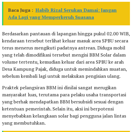
Baca Juga :
Habib Rizal Serukan Damai: Jangan
Ada Lagi yang Memperkeruh Suasana
Berdasarkan pantauan di lapangan hingga pukul 02.00 WIB,
kendaraan tersebut terlihat keluar masuk area SPBU secara
terus menerus mengikuti padatnya antrean. Diduga mobil
yang telah dimodifikasi tersebut mengisi BBM Solar dalam
volume tertentu, kemudian keluar dari area SPBU ke arah
Desa Kampung Pajak, diduga untuk memindahkan muatan,
sebelum kembali lagi untuk melakukan pengisian ulang.
Praktek pelangsiran BBM ini dinilai sangat merugikan
masyarakat luas, terutama para pelaku usaha transportasi
yang berhak mendapatkan BBM bersubsidi sesuai dengan
ketentuan pemerintah. Selain itu, aksi ini berpotensi
menyebabkan kelangkaan solar bagi pengguna jalan lintas
yang membutuhkan.