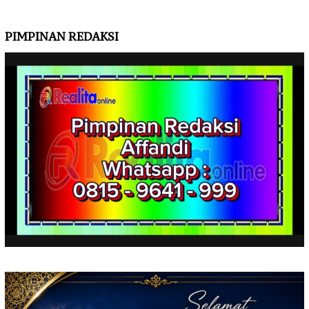
PIMPINAN REDAKSI