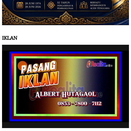
IKLAN