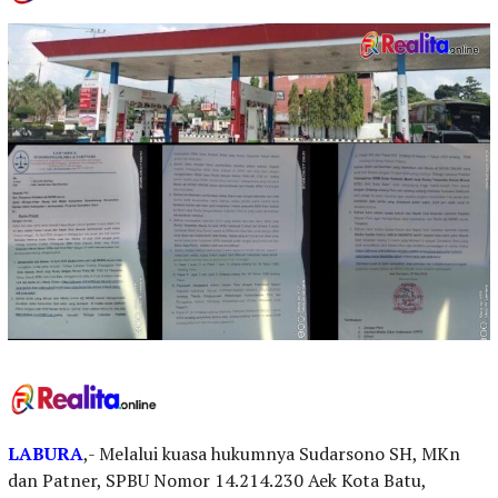
LABURA
,- Melalui kuasa hukumnya Sudarsono SH, MKn
dan Patner, SPBU Nomor 14.214.230 Aek Kota Batu,