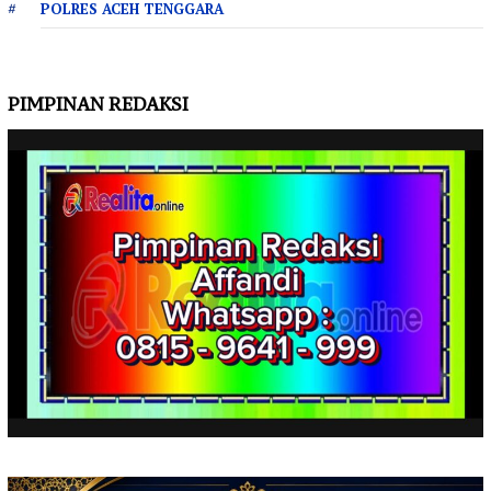
POLRES ACEH TENGGARA
PIMPINAN REDAKSI