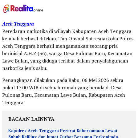
Aceh Tenggara
Peredaran narkotika di wilayah Kabupaten Aceh Tenggara
kembali berhasil ditekan. Tim Opsnal Satresnarkoba Polres
Aceh Tenggara berhasil mengamankan seorang pria
berinisial A.H.Z (36), warga Desa Pulonas Baru, Kecamatan
Lawe Bulan, yang diduga terlibat dalam penyalahgunaan
narkotika jenis sabu.
Penangkapan dilakukan pada Rabu, 06 Mei 2026 sekira
pukul 17.00 WIB di sebuah rumah yang berada di Desa
Pulonas Baru, Kecamatan Lawe Bulan, Kabupaten Aceh
Tenggara.
BACAAN LAINNYA
Kapolres Aceh Tenggara Pererat Kebersamaan Lewat
Subuh Keliling dan Jumat Curhat Bersama Forkopimda,