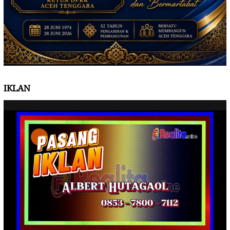
IKLAN