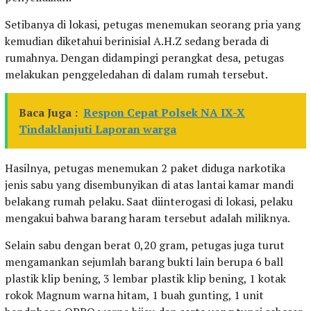
Setibanya di lokasi, petugas menemukan seorang pria yang
kemudian diketahui berinisial A.H.Z sedang berada di
rumahnya. Dengan didampingi perangkat desa, petugas
melakukan penggeledahan di dalam rumah tersebut.
Baca Juga :
Respon Cepat Polsek NA IX-X
Tindaklanjuti Laporan warga
Hasilnya, petugas menemukan 2 paket diduga narkotika
jenis sabu yang disembunyikan di atas lantai kamar mandi
belakang rumah pelaku. Saat diinterogasi di lokasi, pelaku
mengakui bahwa barang haram tersebut adalah miliknya.
Selain sabu dengan berat 0,20 gram, petugas juga turut
mengamankan sejumlah barang bukti lain berupa 6 ball
plastik klip bening, 3 lembar plastik klip bening, 1 kotak
rokok Magnum warna hitam, 1 buah gunting, 1 unit