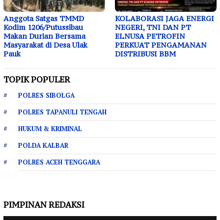
Anggota Satgas TMMD
KOLABORASI JAGA ENERGI
Kodim 1206/Putussibau
NEGERI, TNI DAN PT
Makan Durian Bersama
ELNUSA PETROFIN
Masyarakat di Desa Ulak
PERKUAT PENGAMANAN
Pauk
DISTRIBUSI BBM
TOPIK POPULER
POLRES SIBOLGA
POLRES TAPANULI TENGAH
HUKUM & KRIMINAL
POLDA KALBAR
POLRES ACEH TENGGARA
PIMPINAN REDAKSI