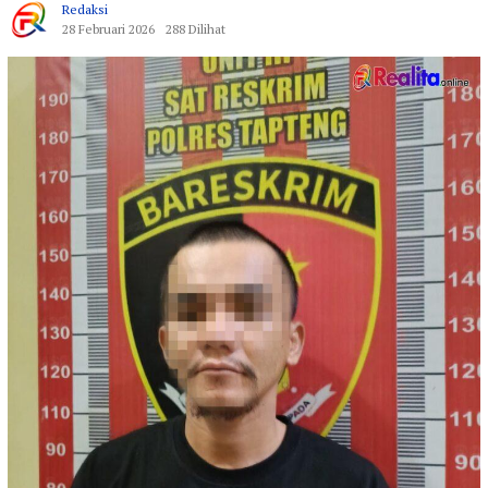
Redaksi
28 Februari 2026
288 Dilihat