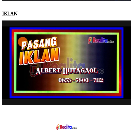
IKLAN