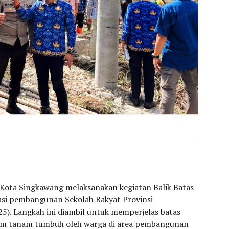
Kota Singkawang melaksanakan kegiatan Balik Batas
asi pembangunan Sekolah Rakyat Provinsi
5). Langkah ini diambil untuk memperjelas batas
aim tanam tumbuh oleh warga di area pembangunan