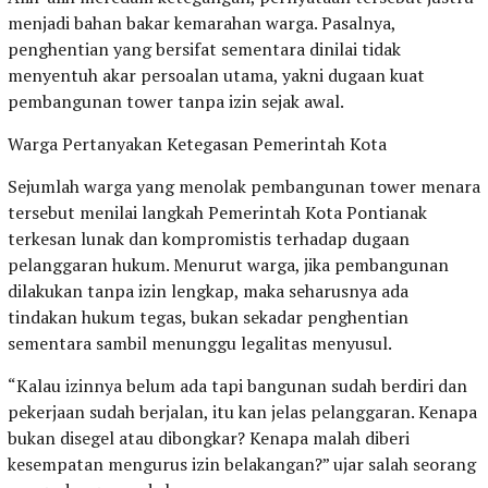
menjadi bahan bakar kemarahan warga. Pasalnya,
penghentian yang bersifat sementara dinilai tidak
menyentuh akar persoalan utama, yakni dugaan kuat
pembangunan tower tanpa izin sejak awal.
Warga Pertanyakan Ketegasan Pemerintah Kota
Sejumlah warga yang menolak pembangunan tower menara
tersebut menilai langkah Pemerintah Kota Pontianak
terkesan lunak dan kompromistis terhadap dugaan
pelanggaran hukum. Menurut warga, jika pembangunan
dilakukan tanpa izin lengkap, maka seharusnya ada
tindakan hukum tegas, bukan sekadar penghentian
sementara sambil menunggu legalitas menyusul.
“Kalau izinnya belum ada tapi bangunan sudah berdiri dan
pekerjaan sudah berjalan, itu kan jelas pelanggaran. Kenapa
bukan disegel atau dibongkar? Kenapa malah diberi
kesempatan mengurus izin belakangan?” ujar salah seorang