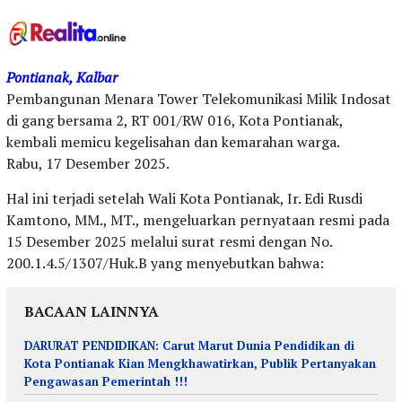
Pontianak, Kalbar
Pembangunan Menara Tower Telekomunikasi Milik Indosat
di gang bersama 2, RT 001/RW 016, Kota Pontianak,
kembali memicu kegelisahan dan kemarahan warga.
Rabu, 17 Desember 2025.
Hal ini terjadi setelah Wali Kota Pontianak, Ir. Edi Rusdi
Kamtono, MM., MT., mengeluarkan pernyataan resmi pada
15 Desember 2025 melalui surat resmi dengan No.
200.1.4.5/1307/Huk.B yang menyebutkan bahwa:
BACAAN LAINNYA
DARURAT PENDIDIKAN: Carut Marut Dunia Pendidikan di
Kota Pontianak Kian Mengkhawatirkan, Publik Pertanyakan
Pengawasan Pemerintah !!!