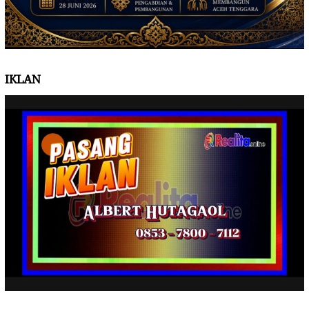
IKLAN