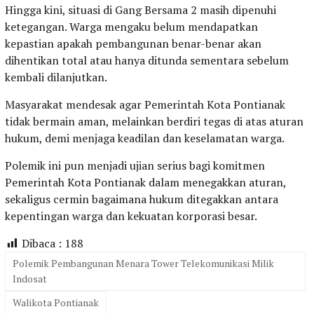
Hingga kini, situasi di Gang Bersama 2 masih dipenuhi
ketegangan. Warga mengaku belum mendapatkan
kepastian apakah pembangunan benar-benar akan
dihentikan total atau hanya ditunda sementara sebelum
kembali dilanjutkan.
Masyarakat mendesak agar Pemerintah Kota Pontianak
tidak bermain aman, melainkan berdiri tegas di atas aturan
hukum, demi menjaga keadilan dan keselamatan warga.
Polemik ini pun menjadi ujian serius bagi komitmen
Pemerintah Kota Pontianak dalam menegakkan aturan,
sekaligus cermin bagaimana hukum ditegakkan antara
kepentingan warga dan kekuatan korporasi besar.
Dibaca :
188
Polemik Pembangunan Menara Tower Telekomunikasi Milik
Indosat
Walikota Pontianak