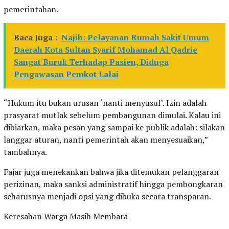
pemerintahan.
Baca Juga :
Najib: Pelayanan Rumah Sakit Umum
Daerah Kota Sultan Syarif Mohamad Al Qadrie
Sangat Buruk Terhadap Pasien, Diduga
Pengawasan Pemkot Lalai
“Hukum itu bukan urusan ‘nanti menyusul’. Izin adalah
prasyarat mutlak sebelum pembangunan dimulai. Kalau ini
dibiarkan, maka pesan yang sampai ke publik adalah: silakan
langgar aturan, nanti pemerintah akan menyesuaikan,”
tambahnya.
Fajar juga menekankan bahwa jika ditemukan pelanggaran
perizinan, maka sanksi administratif hingga pembongkaran
seharusnya menjadi opsi yang dibuka secara transparan.
Keresahan Warga Masih Membara