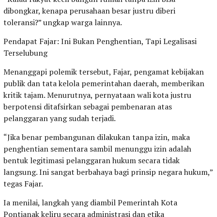
dibongkar, kenapa perusahaan besar justru diberi
toleransi?” ungkap warga lainnya.
Pendapat Fajar: Ini Bukan Penghentian, Tapi Legalisasi
Terselubung
Menanggapi polemik tersebut, Fajar, pengamat kebijakan
publik dan tata kelola pemerintahan daerah, memberikan
kritik tajam. Menurutnya, pernyataan wali kota justru
berpotensi ditafsirkan sebagai pembenaran atas
pelanggaran yang sudah terjadi.
“Jika benar pembangunan dilakukan tanpa izin, maka
penghentian sementara sambil menunggu izin adalah
bentuk legitimasi pelanggaran hukum secara tidak
langsung. Ini sangat berbahaya bagi prinsip negara hukum,”
tegas Fajar.
Ia menilai, langkah yang diambil Pemerintah Kota
Pontianak keliru secara administrasi dan etika