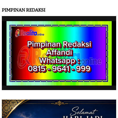
PIMPINAN REDAKSI