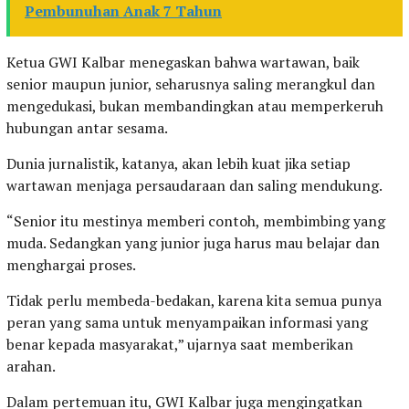
Pembunuhan Anak 7 Tahun
Ketua GWI Kalbar menegaskan bahwa wartawan, baik
senior maupun junior, seharusnya saling merangkul dan
mengedukasi, bukan membandingkan atau memperkeruh
hubungan antar sesama.
Dunia jurnalistik, katanya, akan lebih kuat jika setiap
wartawan menjaga persaudaraan dan saling mendukung.
“Senior itu mestinya memberi contoh, membimbing yang
muda. Sedangkan yang junior juga harus mau belajar dan
menghargai proses.
Tidak perlu membeda-bedakan, karena kita semua punya
peran yang sama untuk menyampaikan informasi yang
benar kepada masyarakat,” ujarnya saat memberikan
arahan.
Dalam pertemuan itu, GWI Kalbar juga mengingatkan