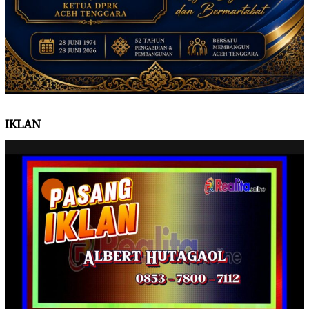
IKLAN