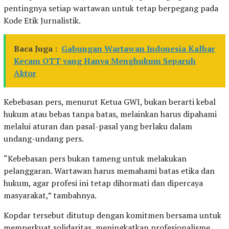
pentingnya setiap wartawan untuk tetap berpegang pada
Kode Etik Jurnalistik.
Baca Juga :
Gabungan Wartawan Indonesia Kalbar
Kecam OTT yang Hanya Menghukum Separuh
Aktor
Kebebasan pers, menurut Ketua GWI, bukan berarti kebal
hukum atau bebas tanpa batas, melainkan harus dipahami
melalui aturan dan pasal-pasal yang berlaku dalam
undang-undang pers.
“Kebebasan pers bukan tameng untuk melakukan
pelanggaran. Wartawan harus memahami batas etika dan
hukum, agar profesi ini tetap dihormati dan dipercaya
masyarakat,” tambahnya.
Kopdar tersebut ditutup dengan komitmen bersama untuk
memperkuat solidaritas, meningkatkan profesionalisme,