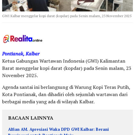
GWI Kalbar menggelar kopi darat (kopdar) pada Senin malam, 23 November 2025
Pontianak, Kalbar
Ketua Gabungan Wartawan Indonesia (GWI) Kalimantan
Barat menggelar kopi darat (kopdar) pada Senin malam, 23
November 2025.
Agenda santai ini berlangsung di Warung Kopi Teras Putih,
Kota Pontianak, dan dihadiri oleh sejumlah wartawan dari
berbagai media yang ada di wilayah Kalbar.
BACAAN LAINNYA
Alfian AM. Apresiasi Waka DPD GWI Kalbar: Berani