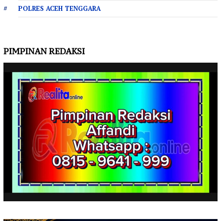
POLRES ACEH TENGGARA
PIMPINAN REDAKSI