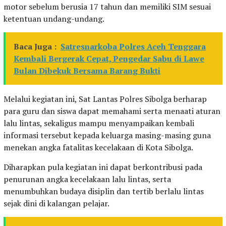
motor sebelum berusia 17 tahun dan memiliki SIM sesuai
ketentuan undang-undang.
Baca Juga :
Satresnarkoba Polres Aceh Tenggara
Kembali Bergerak Cepat, Pengedar Sabu di Lawe
Bulan Dibekuk Bersama Barang Bukti
Melalui kegiatan ini, Sat Lantas Polres Sibolga berharap
para guru dan siswa dapat memahami serta menaati aturan
lalu lintas, sekaligus mampu menyampaikan kembali
informasi tersebut kepada keluarga masing-masing guna
menekan angka fatalitas kecelakaan di Kota Sibolga.
Diharapkan pula kegiatan ini dapat berkontribusi pada
penurunan angka kecelakaan lalu lintas, serta
menumbuhkan budaya disiplin dan tertib berlalu lintas
sejak dini di kalangan pelajar.