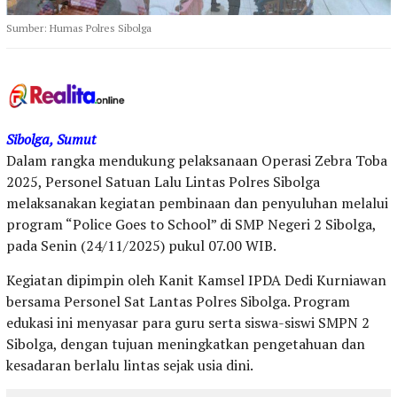
Sumber: Humas Polres Sibolga
Sibolga, Sumut
Dalam rangka mendukung pelaksanaan Operasi Zebra Toba
2025, Personel Satuan Lalu Lintas Polres Sibolga
melaksanakan kegiatan pembinaan dan penyuluhan melalui
program “Police Goes to School” di SMP Negeri 2 Sibolga,
pada Senin (24/11/2025) pukul 07.00 WIB.
Kegiatan dipimpin oleh Kanit Kamsel IPDA Dedi Kurniawan
bersama Personel Sat Lantas Polres Sibolga. Program
edukasi ini menyasar para guru serta siswa-siswi SMPN 2
Sibolga, dengan tujuan meningkatkan pengetahuan dan
kesadaran berlalu lintas sejak usia dini.