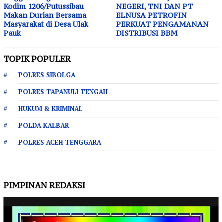
Kodim 1206/Putussibau
NEGERI, TNI DAN PT
Makan Durian Bersama
ELNUSA PETROFIN
Masyarakat di Desa Ulak
PERKUAT PENGAMANAN
Pauk
DISTRIBUSI BBM
TOPIK POPULER
POLRES SIBOLGA
POLRES TAPANULI TENGAH
HUKUM & KRIMINAL
POLDA KALBAR
POLRES ACEH TENGGARA
PIMPINAN REDAKSI