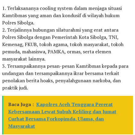
1. Terlaksananya cooling system dalam menjaga situasi
Kamtibmas yang aman dan kondusif di wilayah hukum
Polres Sibolga.
2. Terjalinnya hubungan silaturahmi yang erat antara
Polres Sibolga dengan Pemerintah Kota Sibolga, TNI,
Kemenag, FKUB, tokoh agama, tokoh masyarakat, tokoh
pemuda, mahasiswa, PAMKA, ormas, serta elemen
masyarakat lainnya.
3. Tersampaikannya pesan-pesan Kamtibmas kepada para
undangan dan tersampaikannya ikrar bersama terkait
penolakan berita hoaks, penyalahgunaan narkoba, dan
praktik judi.
Baca Juga :
Kapolres Aceh Tenggara Pererat
Kebersamaan Lewat Subuh Keliling dan Jumat
Curhat Bersama Forkopimda, Ulama, dan
Masyarakat