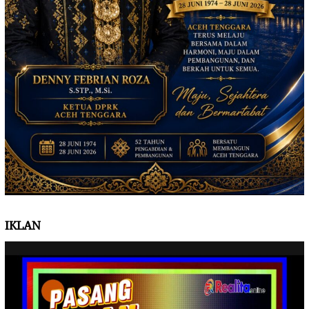
IKLAN