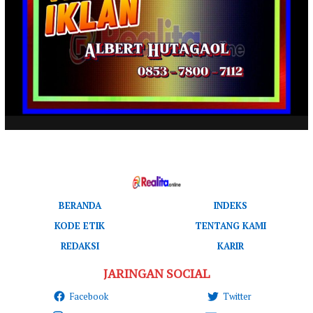
BERANDA
INDEKS
KODE ETIK
TENTANG KAMI
REDAKSI
KARIR
JARINGAN SOCIAL
Facebook
Twitter