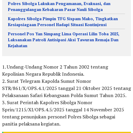
Polres Sibolga Lakukan Pengamanan, Evakuasi, dan
Penanggulangan Kebakaran Pasar Nauli Sibolga
Kapolres Sibolga Pimpin TFG Sispam Mako, Tingkatkan
Kesiapsiagaan Personel Hadapi Situasi Kontinjensi
Personel Pos Yan Simpang Lima Operasi Lilin Toba 2025,
Laksanakan Patroli Antisipasi Aksi Tawuran Remaja Dan
Kejahatan
1. Undang-Undang Nomor 2 Tahun 2002 tentang
Kepolisian Negara Republik Indonesia.
2. Surat Telegram Kapolda Sumut Nomor
STR/861/X/OPS.4.1/2025 tanggal 21 Oktober 2025 tentang
Pelaksanaan Safari Kebangsaan Polda Sumut Tahun 2025.
3. Surat Perintah Kapolres Sibolga Nomor
Sprin/1215/XI/OPS.4.5/2025 tanggal 14 November 2025
tentang penunjukan personel Polres Sibolga sebagai
panitia pelaksana kegiatan.