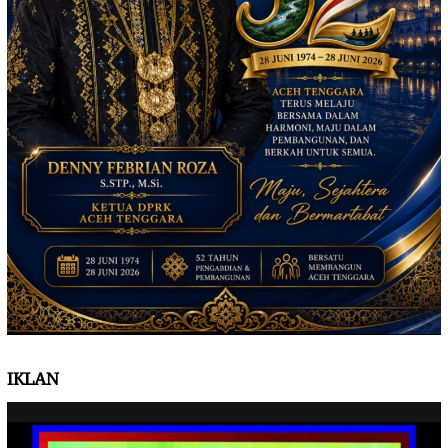
IKLAN