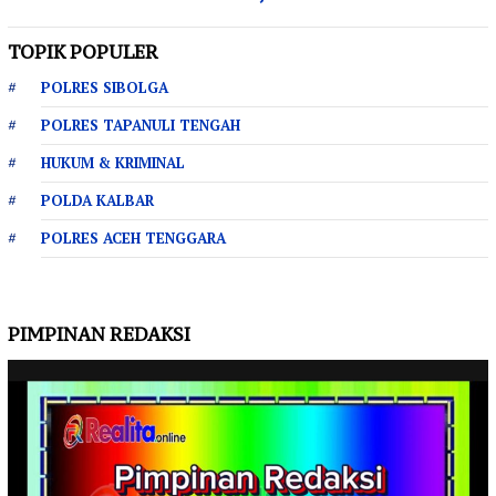
TOPIK POPULER
POLRES SIBOLGA
POLRES TAPANULI TENGAH
HUKUM & KRIMINAL
POLDA KALBAR
POLRES ACEH TENGGARA
PIMPINAN REDAKSI