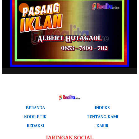
BERANDA
INDEKS
KODE ETIK
TENTANG KAMI
REDAKSI
KARIR
JARINGAN SOCIAL