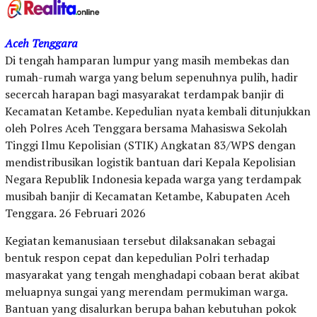
Aceh Tenggara
Di tengah hamparan lumpur yang masih membekas dan
rumah-rumah warga yang belum sepenuhnya pulih, hadir
secercah harapan bagi masyarakat terdampak banjir di
Kecamatan Ketambe. Kepedulian nyata kembali ditunjukkan
oleh Polres Aceh Tenggara bersama Mahasiswa Sekolah
Tinggi Ilmu Kepolisian (STIK) Angkatan 83/WPS dengan
mendistribusikan logistik bantuan dari Kepala Kepolisian
Negara Republik Indonesia kepada warga yang terdampak
musibah banjir di Kecamatan Ketambe, Kabupaten Aceh
Tenggara. 26 Februari 2026
Kegiatan kemanusiaan tersebut dilaksanakan sebagai
bentuk respon cepat dan kepedulian Polri terhadap
masyarakat yang tengah menghadapi cobaan berat akibat
meluapnya sungai yang merendam permukiman warga.
Bantuan yang disalurkan berupa bahan kebutuhan pokok