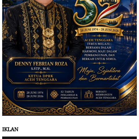
IKLAN