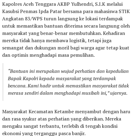
Kapolres Aceh Tenggara AKBP Yulhendri, S.I.K melalui
Kasubsi Penmas Ipda Patar bersama para mahasiswa STIK
Angkatan 83/WPS turun langsung ke lokasi terdampak
untuk memastikan bantuan diterima secara langsung oleh
masyarakat yang benar-benar membutuhkan. Kehadiran
mereka tidak hanya membawa logistik, tetapi juga
semangat dan dukungan moril bagi warga agar tetap kuat
dan optimis menghadapi masa pemulihan.
“Bantuan ini merupakan wujud perhatian dan kepedulian
Bapak Kapolri kepada masyarakat yang terdampak
bencana. Kami hadir untuk memastikan masyarakat tidak
merasa sendiri dalam menghadapi musibah ini,” ujarnya.
Masyarakat Kecamatan Ketambe menyambut dengan haru
dan rasa syukur atas perhatian yang diberikan. Mereka
mengaku sangat terbantu, terlebih di tengah kondisi
ekonomi yang terganggu pasca banjir.