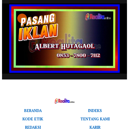
BERANDA
INDEKS
KODE ETIK
TENTANG KAMI
REDAKSI
KARIR