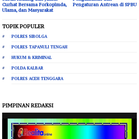
Curhat Bersama Forkopimda,
Pengaturan Antrean di SPBU
Ulama, dan Masyarakat
TOPIK POPULER
POLRES SIBOLGA
POLRES TAPANULI TENGAH
HUKUM & KRIMINAL
POLDA KALBAR
POLRES ACEH TENGGARA
PIMPINAN REDAKSI