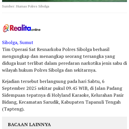
Sumber: Humas Polres Sibolga
Sibolga, Sumut
Tim Operasi Sat Resnarkoba Polres Sibolga berhasil
mengungkap dan menangkap seorang tersangka yang
diduga kuat terlibat dalam peredaran narkotika jenis sabu di
wilayah hukum Polres Sibolga dan sekitarnya.
Kejadian tersebut berlangsung pada hari Sabtu, 6
September 2025 sekitar pukul 09.45 WIB, di Jalan Padang
Sidempuan tepatnya di Holyland Karaoke, Kelurahan Pasir
Bidang, Kecamatan Sarudik, Kabupaten Tapanuli Tengah
(Tapteng).
BACAAN LAINNYA