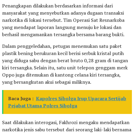
Penangkapan dilakukan berdasarkan informasi dari
masyarakat yang menyebutkan adanya dugaan transaksi
narkotika di lokasi tersebut. Tim Operasi Sat Resnarkoba
yang mendapat laporan langsung menuju ke lokasi dan
berhasil mengamankan tersangka bersama barang bukti.
Dalam penggeledahan, petugas menemukan satu paket
plastik bening berukuran kecil berisi serbuk kristal putih
yang diduga sabu dengan berat bruto 0,28 gram di tangan
kiri tersangka. Selain itu, satu unit telepon genggam merk
Oppo juga ditemukan di kantong celana kiri tersangka,
yang bersangkutan akui sebagai miliknya.
Baca Juga :
Kapolres Sibolga Irup Upacara Sertijab
Pejabat Utama Polres Sibolga
Saat dilakukan interogasi, Fakhrozi mengaku mendapatkan
narkotika jenis sabu tersebut dari seorang laki-laki bernama