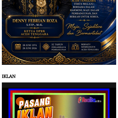
IKLAN