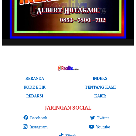
BERANDA
INDEKS
KODE ETIK
TENTANG KAMI
REDAKSI
KARIR
JARINGAN SOCIAL
Facebook
Twitter
Instagram
Youtube
Tiktok