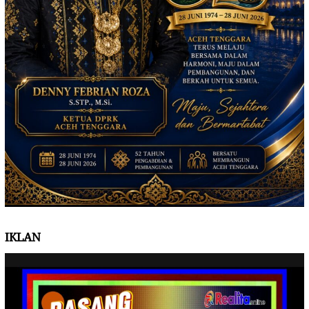
IKLAN