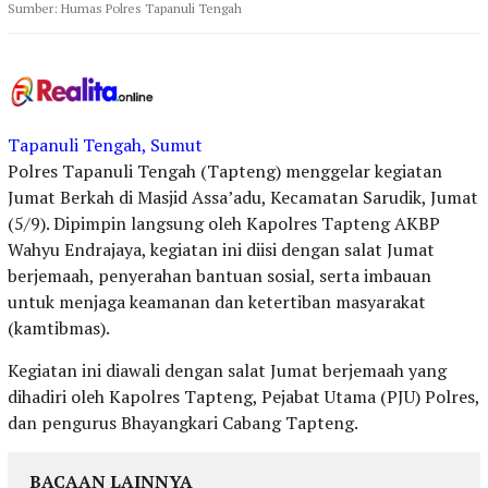
Sumber: Humas Polres Tapanuli Tengah
Tapanuli Tengah, Sumut
Polres Tapanuli Tengah (Tapteng) menggelar kegiatan
Jumat Berkah di Masjid Assa’adu, Kecamatan Sarudik, Jumat
(5/9). Dipimpin langsung oleh Kapolres Tapteng AKBP
Wahyu Endrajaya, kegiatan ini diisi dengan salat Jumat
berjemaah, penyerahan bantuan sosial, serta imbauan
untuk menjaga keamanan dan ketertiban masyarakat
(kamtibmas).
Kegiatan ini diawali dengan salat Jumat berjemaah yang
dihadiri oleh Kapolres Tapteng, Pejabat Utama (PJU) Polres,
dan pengurus Bhayangkari Cabang Tapteng.
BACAAN LAINNYA