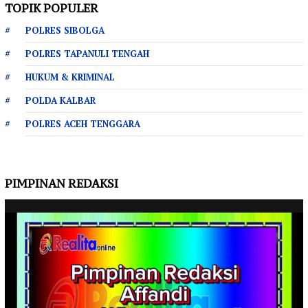
TOPIK POPULER
POLRES SIBOLGA
POLRES TAPANULI TENGAH
HUKUM & KRIMINAL
POLDA KALBAR
POLRES ACEH TENGGARA
PIMPINAN REDAKSI