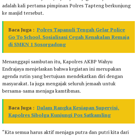
adalah kali pertama pimpinan Polres Tapteng berkunjung
ke masjid tersebut.
Baca Juga :
Polres Tapanuli Tengah Gelar Police
Go To School, Sosialisasi Cegah Kenakalan Remaja
di SMKN 1 Sosorgadong
Menanggapi sambutan itu, Kapolres AKBP Wahyu
Endrajaya menjelaskan bahwa kegiatan ini merupakan
agenda rutin yang bertujuan mendekatkan diri dengan
masyarakat. Ia juga mengajak seluruh jemaah untuk
bersama-sama menjaga kamtibmas.
Baca Juga :
Dalam Rangka Kesiapan Supervisi,
Kapolres Sibolga Kunjungi Pos Satkamling
“Kita semua harus aktif menjaga putra dan putri kita dari