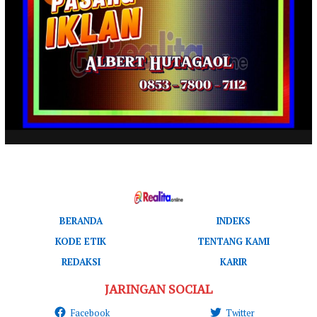
BERANDA
INDEKS
KODE ETIK
TENTANG KAMI
REDAKSI
KARIR
JARINGAN SOCIAL
Facebook
Twitter