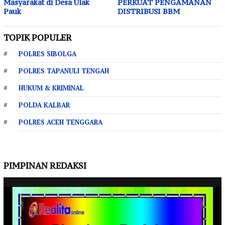
Masyarakat di Desa Ulak
PERKUAT PENGAMANAN
Pauk
DISTRIBUSI BBM
TOPIK POPULER
POLRES SIBOLGA
POLRES TAPANULI TENGAH
HUKUM & KRIMINAL
POLDA KALBAR
POLRES ACEH TENGGARA
PIMPINAN REDAKSI