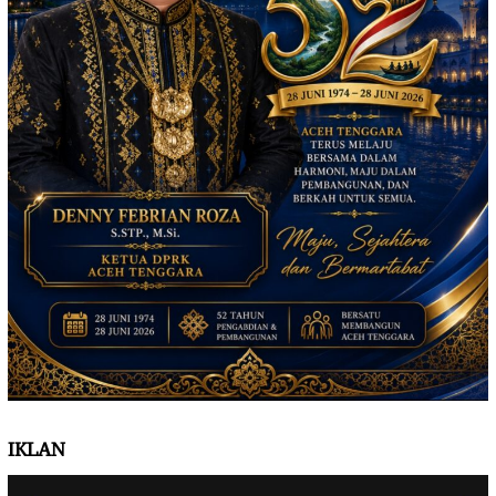
IKLAN