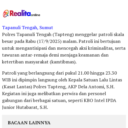
Tapanuli Tengah, Sumut
Polres Tapanuli Tengah (Tapteng) menggelar patroli skala
besar pada Rabu (17/9/2025) malam. Patroli ini bertujuan
untuk mengantisipasi dan mencegah aksi kriminalitas, serta
tawuran antar-remaja demi menjaga keamanan dan
ketertiban masyarakat (kamtibmas).
Patroli yang berlangsung dari pukul 21.00 hingga 23.30
WIB ini dipimpin langsung oleh Kepala Satuan Lalu Lintas
(Kasat Lantas) Polres Tapteng, AKP Dela Antomi, S.H.
Kegiatan ini juga melibatkan perwira dan personel
gabungan dari berbagai satuan, seperti KBO Intel IPDA
Junior Hutabarat, S.H.
BACAAN LAINNYA