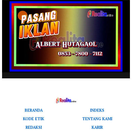
BERANDA
INDEKS
KODE ETIK
TENTANG KAMI
REDAKSI
KARIR