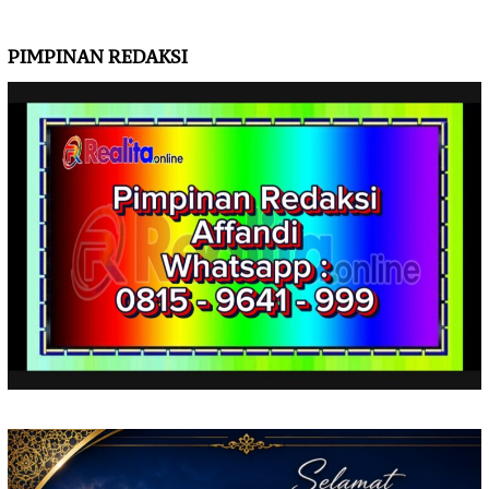
PIMPINAN REDAKSI