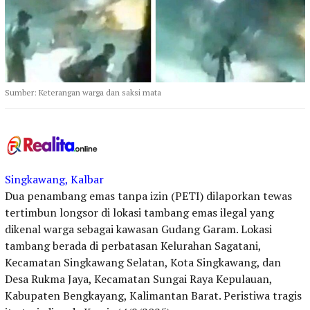
Sumber: Keterangan warga dan saksi mata
Singkawang, Kalbar
Dua penambang emas tanpa izin (PETI) dilaporkan tewas
tertimbun longsor di lokasi tambang emas ilegal yang
dikenal warga sebagai kawasan Gudang Garam. Lokasi
tambang berada di perbatasan Kelurahan Sagatani,
Kecamatan Singkawang Selatan, Kota Singkawang, dan
Desa Rukma Jaya, Kecamatan Sungai Raya Kepulauan,
Kabupaten Bengkayang, Kalimantan Barat. Peristiwa tragis