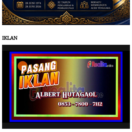
IKLAN