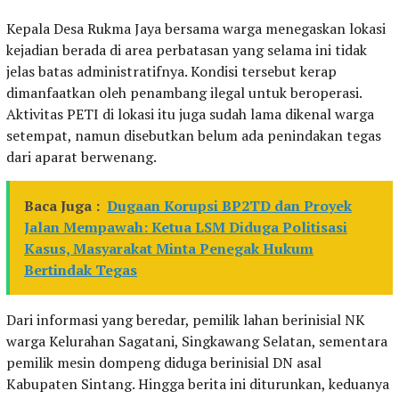
Kepala Desa Rukma Jaya bersama warga menegaskan lokasi
kejadian berada di area perbatasan yang selama ini tidak
jelas batas administratifnya. Kondisi tersebut kerap
dimanfaatkan oleh penambang ilegal untuk beroperasi.
Aktivitas PETI di lokasi itu juga sudah lama dikenal warga
setempat, namun disebutkan belum ada penindakan tegas
dari aparat berwenang.
Baca Juga :
Dugaan Korupsi BP2TD dan Proyek
Jalan Mempawah: Ketua LSM Diduga Politisasi
Kasus, Masyarakat Minta Penegak Hukum
Bertindak Tegas
Dari informasi yang beredar, pemilik lahan berinisial NK
warga Kelurahan Sagatani, Singkawang Selatan, sementara
pemilik mesin dompeng diduga berinisial DN asal
Kabupaten Sintang. Hingga berita ini diturunkan, keduanya