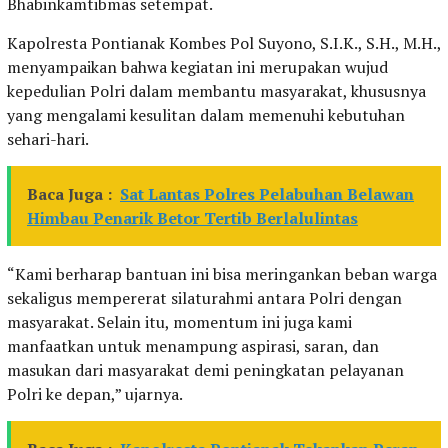
Bhabinkamtibmas setempat.
Kapolresta Pontianak Kombes Pol Suyono, S.I.K., S.H., M.H.,
menyampaikan bahwa kegiatan ini merupakan wujud
kepedulian Polri dalam membantu masyarakat, khususnya
yang mengalami kesulitan dalam memenuhi kebutuhan
sehari-hari.
Baca Juga :
Sat Lantas Polres Pelabuhan Belawan
Himbau Penarik Betor Tertib Berlalulintas
“Kami berharap bantuan ini bisa meringankan beban warga
sekaligus mempererat silaturahmi antara Polri dengan
masyarakat. Selain itu, momentum ini juga kami
manfaatkan untuk menampung aspirasi, saran, dan
masukan dari masyarakat demi peningkatan pelayanan
Polri ke depan,” ujarnya.