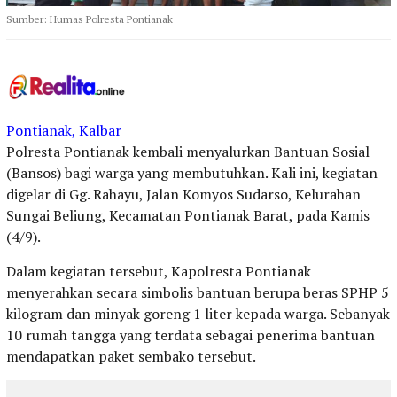
Sumber: Humas Polresta Pontianak
Pontianak, Kalbar
Polresta Pontianak kembali menyalurkan Bantuan Sosial
(Bansos) bagi warga yang membutuhkan. Kali ini, kegiatan
digelar di Gg. Rahayu, Jalan Komyos Sudarso, Kelurahan
Sungai Beliung, Kecamatan Pontianak Barat, pada Kamis
(4/9).
Dalam kegiatan tersebut, Kapolresta Pontianak
menyerahkan secara simbolis bantuan berupa beras SPHP 5
kilogram dan minyak goreng 1 liter kepada warga. Sebanyak
10 rumah tangga yang terdata sebagai penerima bantuan
mendapatkan paket sembako tersebut.