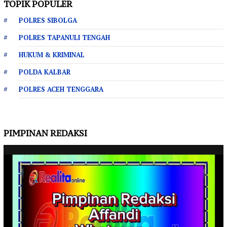
TOPIK POPULER
POLRES SIBOLGA
POLRES TAPANULI TENGAH
HUKUM & KRIMINAL
POLDA KALBAR
POLRES ACEH TENGGARA
PIMPINAN REDAKSI