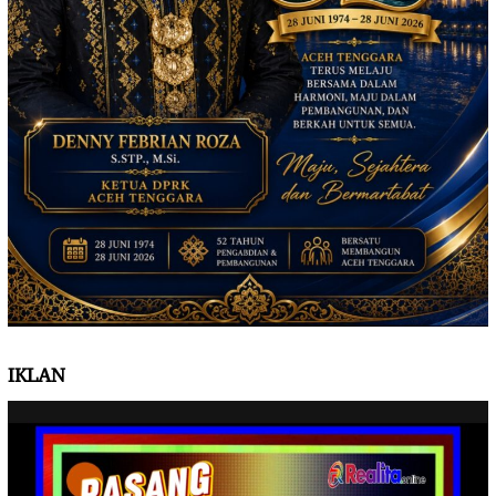
IKLAN