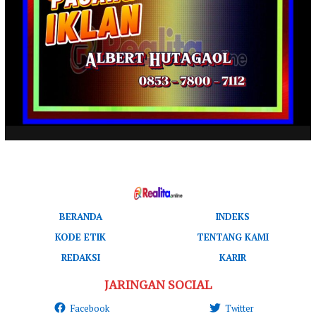
BERANDA
INDEKS
KODE ETIK
TENTANG KAMI
REDAKSI
KARIR
JARINGAN SOCIAL
Facebook
Twitter