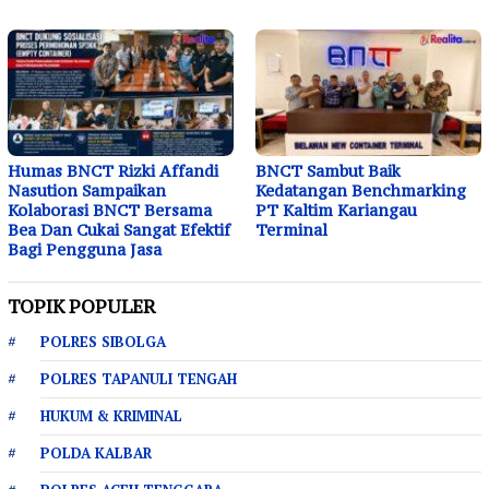
Humas BNCT Rizki Affandi
BNCT Sambut Baik
Nasution Sampaikan
Kedatangan Benchmarking
Kolaborasi BNCT Bersama
PT Kaltim Kariangau
Bea Dan Cukai Sangat Efektif
Terminal
Bagi Pengguna Jasa
TOPIK POPULER
POLRES SIBOLGA
POLRES TAPANULI TENGAH
HUKUM & KRIMINAL
POLDA KALBAR