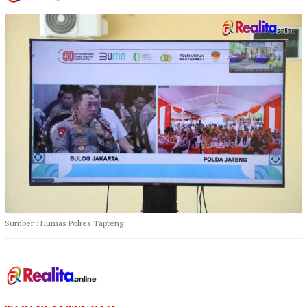
Sumber : Humas Polres Tapteng