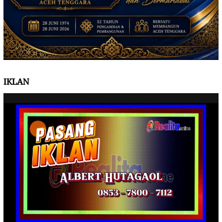
IKLAN