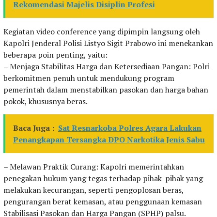
Rekomendasi Majelis Disiplin Profesi
Kegiatan video conference yang dipimpin langsung oleh
Kapolri Jenderal Polisi Listyo Sigit Prabowo ini menekankan
beberapa poin penting, yaitu:
– Menjaga Stabilitas Harga dan Ketersediaan Pangan: Polri
berkomitmen penuh untuk mendukung program
pemerintah dalam menstabilkan pasokan dan harga bahan
pokok, khususnya beras.
Baca Juga :
Sat Resnarkoba Polres Agara Lakukan
Penangkapan Tersangka DPO Narkotika Jenis Sabu
– Melawan Praktik Curang: Kapolri memerintahkan
penegakan hukum yang tegas terhadap pihak-pihak yang
melakukan kecurangan, seperti pengoplosan beras,
pengurangan berat kemasan, atau penggunaan kemasan
Stabilisasi Pasokan dan Harga Pangan (SPHP) palsu.