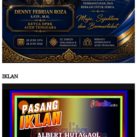
IKLAN