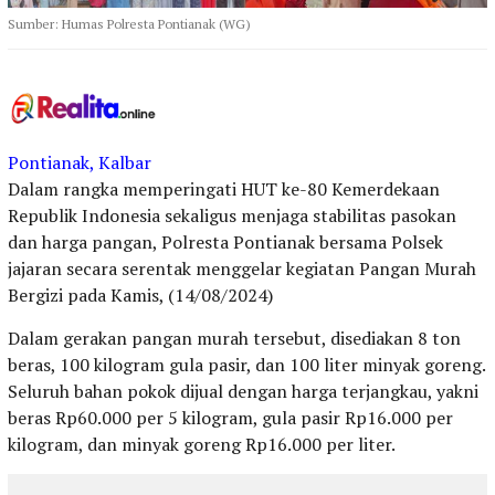
Sumber: Humas Polresta Pontianak (WG)
Pontianak, Kalbar
Dalam rangka memperingati HUT ke-80 Kemerdekaan
Republik Indonesia sekaligus menjaga stabilitas pasokan
dan harga pangan, Polresta Pontianak bersama Polsek
jajaran secara serentak menggelar kegiatan Pangan Murah
Bergizi pada Kamis, (14/08/2024)
Dalam gerakan pangan murah tersebut, disediakan 8 ton
beras, 100 kilogram gula pasir, dan 100 liter minyak goreng.
Seluruh bahan pokok dijual dengan harga terjangkau, yakni
beras Rp60.000 per 5 kilogram, gula pasir Rp16.000 per
kilogram, dan minyak goreng Rp16.000 per liter.