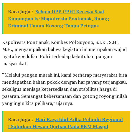
Baca Juga :
Sekjen DPP PPHI Kecewa Saat
Kunjungan ke Mapolresta Pontianak, Ruang
Kriminal Umum Kosong Tanpa Petugas
Kapolresta Pontianak, Kombes Pol Suyono, S.I.K., S.H.,
M.H., menyampaikan bahwa kegiatan ini merupakan wujud
nyata kepedulian Polri terhadap kebutuhan pangan
masyarakat.
“Melalui pangan murah ini, kami berharap masyarakat bisa
mendapatkan bahan pokok dengan harga yang terjangkau,
sekaligus menjaga ketersediaan dan stabilitas harga di
pasaran. Semangat kebersamaan dan gotong royong inilah
yang ingin kita pelihara,” ujarnya.
Baca Juga :
Hari Raya Idul Adha Pelindo Regional
I Salurkan Hewan Qurban Pada BKM Masjid