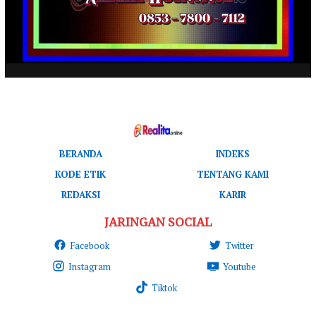
BERANDA
INDEKS
KODE ETIK
TENTANG KAMI
REDAKSI
KARIR
JARINGAN SOCIAL
Facebook
Twitter
Instagram
Youtube
Tiktok