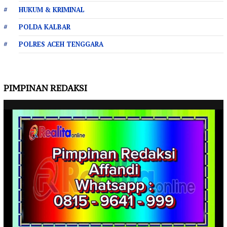
HUKUM & KRIMINAL
POLDA KALBAR
POLRES ACEH TENGGARA
PIMPINAN REDAKSI