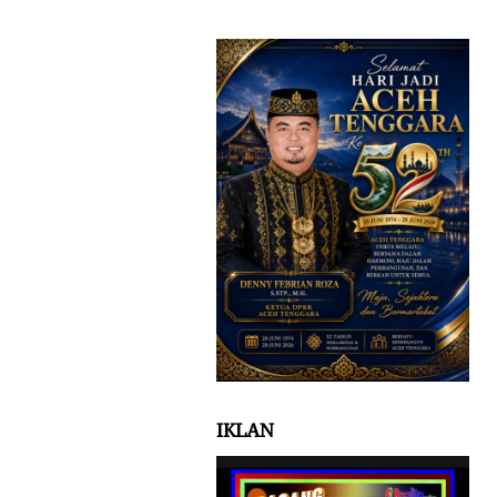
IKLAN