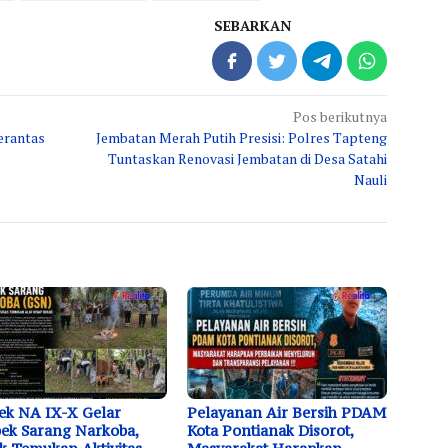
SEBARKAN
Pos berikutnya
erantas
Jembatan Merah Putih Presisi: Polres Tapteng
Tuntaskan Renovasi Jembatan di Desa Satahi
Nauli
ek NA IX-X Gelar
Pelayanan Air Bersih PDAM
ek Sarang Narkoba,
Kota Pontianak Disorot,