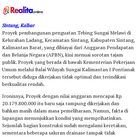
Sintang, Kalbar
Proyek pembangunan penguatan Tebing Sungai Melawi di
Kelurahan Ladang, Kecamatan Sintang, Kabupaten Sintang,
Kalimantan Barat, yang dibiayai dari Anggaran Pendapatan
dan Belanja Negara (APBN), kini menuai sorotan tajam
publik. Proyek yang berada di bawah Kementerian Pekerjaan
Umum melalui Balai Wilayah Sungai Kalimantan I Pontianak
tersebut diduga dikerjakan tidak optimal dan terindikasi
berkualitas rendah.
Ironisnya, Proyek dengan nilai anggaran mencapai Rp
20.179.800.000 itu baru saja rampung dikerjakan dan
bahkan masih dalam masa pemeliharaan. Namun, fakta di
lapangan menunjukkan kondisi yang memprihatinkan.
Sejumlah bagian konstruksi sudah mengalami keretakan,
sementara beberapa saluran drainase tampak tidak