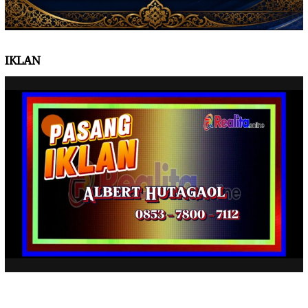
IKLAN