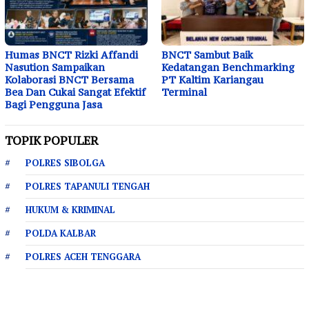
Humas BNCT Rizki Affandi
BNCT Sambut Baik
Nasution Sampaikan
Kedatangan Benchmarking
Kolaborasi BNCT Bersama
PT Kaltim Kariangau
Bea Dan Cukai Sangat Efektif
Terminal
Bagi Pengguna Jasa
TOPIK POPULER
POLRES SIBOLGA
POLRES TAPANULI TENGAH
HUKUM & KRIMINAL
POLDA KALBAR
POLRES ACEH TENGGARA