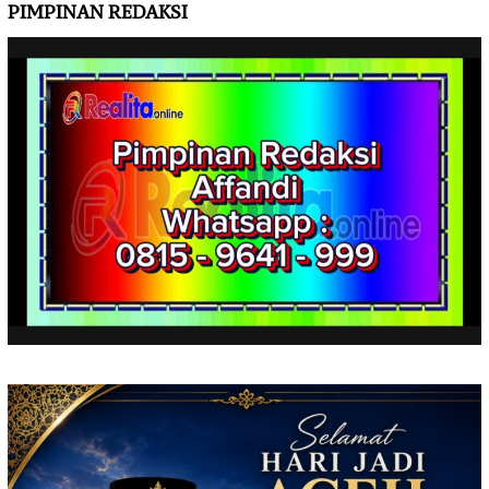
PIMPINAN REDAKSI