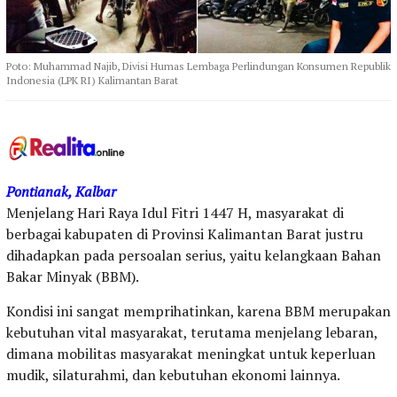
Poto: Muhammad Najib, Divisi Humas Lembaga Perlindungan Konsumen Republik
Indonesia (LPK RI) Kalimantan Barat
Pontianak, Kalbar
Menjelang Hari Raya Idul Fitri 1447 H, masyarakat di
berbagai kabupaten di Provinsi Kalimantan Barat justru
dihadapkan pada persoalan serius, yaitu kelangkaan Bahan
Bakar Minyak (BBM).
Kondisi ini sangat memprihatinkan, karena BBM merupakan
kebutuhan vital masyarakat, terutama menjelang lebaran,
dimana mobilitas masyarakat meningkat untuk keperluan
mudik, silaturahmi, dan kebutuhan ekonomi lainnya.