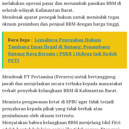
melakukan operasi pasar dan menambah pasokan BBM di
seluruh wilayah Kalimantan Barat.
Mendesak aparat penegak hukum untuk menindak tegas
oknum penimbun dan penjual BBM dengan harga tinggi.
Baca Juga :
Lemahnya Penegakan Hukum
Tambang Emas Ilegal di Sintang: Penambang
Sintang Raya Bersatu ( PSRB ) Diduga Jadi Kedok
PETI
Mendesak PT Pertamina (Persero) untuk bertanggung
jawab dan menjelaskan secara terbuka kepada masyarakat
terkait penyebab kelangkaan BBM di Kalimantan Barat.
Meminta pengawasan ketat di SPBU agar tidak terjadi
penyaluran kepada pihak yang tidak berhak atau
penimbunan oleh oknum tertentu.
Menyatakan bahwa kelangkaan BBM menjelang Idul Fitri