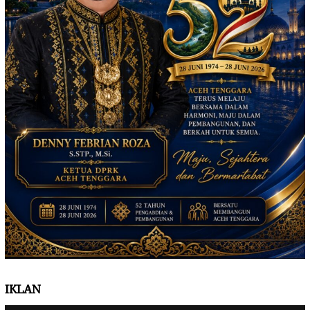
IKLAN