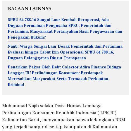
BACAAN LAINNYA
SPBU 64.788.16 Sungai Laur Kembali Beroperasi, Ada
Dugaan Permainan Pengusaha SPBU, Pemerintah dan
Pertamina: Masyarakat Pertanyakan Hasil Pengawasan dan
Penegakan Hukum?
Najib: Warga Sungai Laur Desak Pemerintah dan Pertamina
Evaluasi hingga Cabut Izin Operasional SPBU 64.788.16,
Dugaan Pelanggaran Diusut Transparan
Penarikan Paksa Oleh Debt Colector Adira Finance Diduga
Langgar UU Perlindungan Konsumen: Berdampak
Meresahkan Masyarakat Serta Termasuk Perbuatan
Kriminal
Muhammad Najib selaku Divisi Humas Lembaga
Perlindungan Konsumen Republik Indonesia ( LPK RI)
Kalimantan Barat, menyampaikan bahwa kelangkaan BBM
yang terjadi hampir di setiap kabupaten di Kalimantan