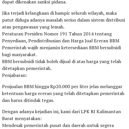
dapat dikenakan sanksi pidana.
Jika terjadi kelangkaan di hampir seluruh wilayah, maka
patut diduga adanya masalah serius dalam sistem distribusi
atau pengawasan yang lemah.
Peraturan Presiden Nomor 191 Tahun 2014 tentang
Penyediaan, Pendistribusian dan Harga Jual Eceran BBM
Pemerintah wajib menjamin ketersediaan BBM bersubsidi
bagi masyarakat.
BBM bersubsidi tidak boleh dijual di atas harga yang telah
ditetapkan pemerintah.
Penjabaran:
Penjualan BBM hingga Rp20.000 per liter jelas melanggar
ketentuan harga eceran yang telah ditetapkan pemerintah
dan harus ditindak tegas.
Dengan adanya kejadian ini, kami dari LPK RI Kalimantan
Barat menyatakan:
Mendesak pemerintah pusat dan daerah untuk segera