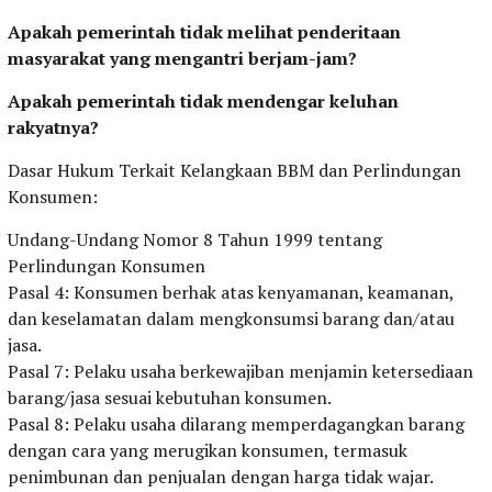
Apakah pemerintah tidak melihat penderitaan
masyarakat yang mengantri berjam-jam?
Apakah pemerintah tidak mendengar keluhan
rakyatnya?
Dasar Hukum Terkait Kelangkaan BBM dan Perlindungan
Konsumen:
Undang-Undang Nomor 8 Tahun 1999 tentang
Perlindungan Konsumen
Pasal 4: Konsumen berhak atas kenyamanan, keamanan,
dan keselamatan dalam mengkonsumsi barang dan/atau
jasa.
Pasal 7: Pelaku usaha berkewajiban menjamin ketersediaan
barang/jasa sesuai kebutuhan konsumen.
Pasal 8: Pelaku usaha dilarang memperdagangkan barang
dengan cara yang merugikan konsumen, termasuk
penimbunan dan penjualan dengan harga tidak wajar.