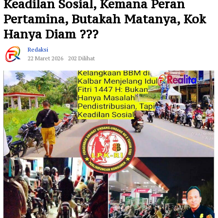
Keadilan Sosial, Kemana Peran
Pertamina, Butakah Matanya, Kok
Hanya Diam ???
Redaksi
22 Maret 2026
202 Dilihat