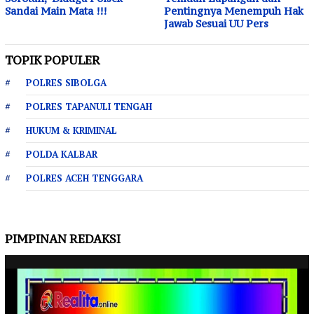
Sandai Main Mata !!!
Pentingnya Menempuh Hak
Jawab Sesuai UU Pers
TOPIK POPULER
POLRES SIBOLGA
POLRES TAPANULI TENGAH
HUKUM & KRIMINAL
POLDA KALBAR
POLRES ACEH TENGGARA
PIMPINAN REDAKSI