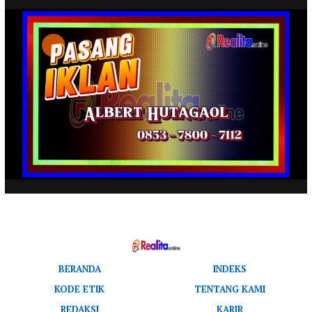
BERANDA
INDEKS
KODE ETIK
TENTANG KAMI
REDAKSI
KARIR