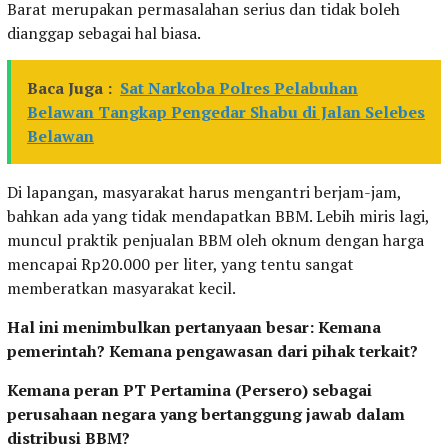
Barat merupakan permasalahan serius dan tidak boleh
dianggap sebagai hal biasa.
Baca Juga :
Sat Narkoba Polres Pelabuhan
Belawan Tangkap Pengedar Shabu di Jalan Selebes
Belawan
Di lapangan, masyarakat harus mengantri berjam-jam,
bahkan ada yang tidak mendapatkan BBM. Lebih miris lagi,
muncul praktik penjualan BBM oleh oknum dengan harga
mencapai Rp20.000 per liter, yang tentu sangat
memberatkan masyarakat kecil.
Hal ini menimbulkan pertanyaan besar: Kemana
pemerintah? Kemana pengawasan dari pihak terkait?
Kemana peran PT Pertamina (Persero) sebagai
perusahaan negara yang bertanggung jawab dalam
distribusi BBM?