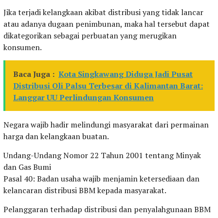
Jika terjadi kelangkaan akibat distribusi yang tidak lancar
atau adanya dugaan penimbunan, maka hal tersebut dapat
dikategorikan sebagai perbuatan yang merugikan
konsumen.
Baca Juga :
Kota Singkawang Diduga Jadi Pusat
Distribusi Oli Palsu Terbesar di Kalimantan Barat:
Langgar UU Perlindungan Konsumen
Negara wajib hadir melindungi masyarakat dari permainan
harga dan kelangkaan buatan.
Undang-Undang Nomor 22 Tahun 2001 tentang Minyak
dan Gas Bumi
Pasal 40: Badan usaha wajib menjamin ketersediaan dan
kelancaran distribusi BBM kepada masyarakat.
Pelanggaran terhadap distribusi dan penyalahgunaan BBM