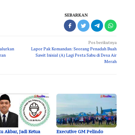
SEBARKAN
Pos berikutnya
Salurkan
Lapor Pak Komandan: Seorang Penadah Buah
ran
Sawit Inisial (A) Lagi Pesta Sabu di Desa Air
Merah
u Akbar, Jadi Ketua
Executive GM Pelindo