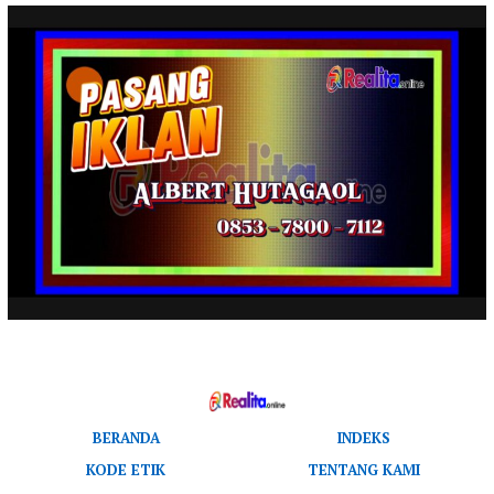
BERANDA
INDEKS
KODE ETIK
TENTANG KAMI