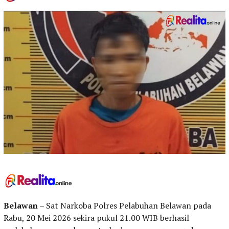
Belawan
– Sat Narkoba Polres Pelabuhan Belawan pada
Rabu, 20 Mei 2026 sekira pukul 21.00 WIB berhasil