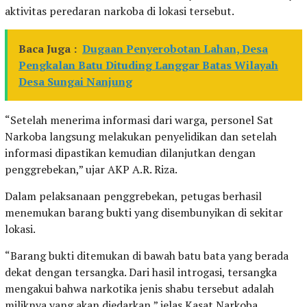
aktivitas peredaran narkoba di lokasi tersebut.
Baca Juga :
Dugaan Penyerobotan Lahan, Desa
Pengkalan Batu Dituding Langgar Batas Wilayah
Desa Sungai Nanjung
“Setelah menerima informasi dari warga, personel Sat
Narkoba langsung melakukan penyelidikan dan setelah
informasi dipastikan kemudian dilanjutkan dengan
penggrebekan,” ujar AKP A.R. Riza.
Dalam pelaksanaan penggrebekan, petugas berhasil
menemukan barang bukti yang disembunyikan di sekitar
lokasi.
“Barang bukti ditemukan di bawah batu bata yang berada
dekat dengan tersangka. Dari hasil introgasi, tersangka
mengakui bahwa narkotika jenis shabu tersebut adalah
miliknya yang akan diedarkan,” jelas Kasat Narkoba.