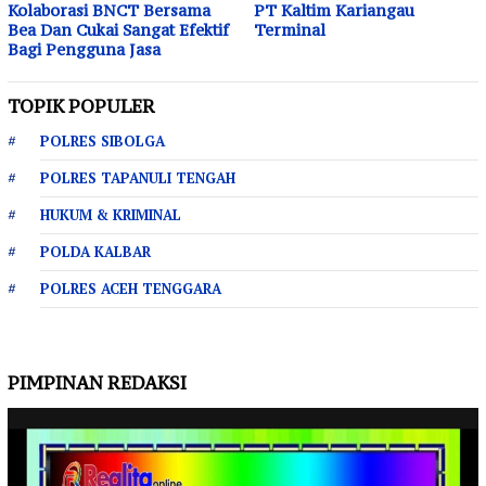
Kolaborasi BNCT Bersama
PT Kaltim Kariangau
Bea Dan Cukai Sangat Efektif
Terminal
Bagi Pengguna Jasa
TOPIK POPULER
POLRES SIBOLGA
POLRES TAPANULI TENGAH
HUKUM & KRIMINAL
POLDA KALBAR
POLRES ACEH TENGGARA
PIMPINAN REDAKSI