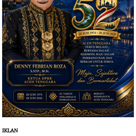
IKLAN