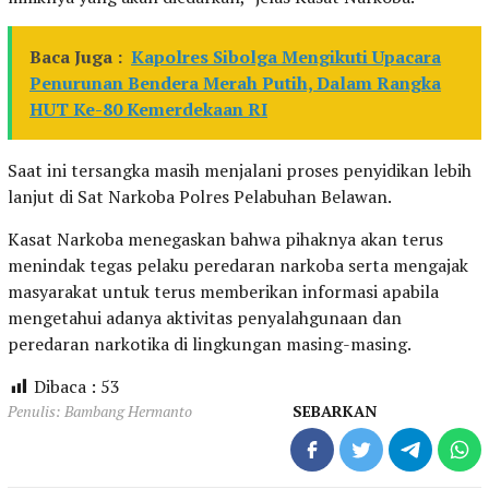
Baca Juga :
Kapolres Sibolga Mengikuti Upacara
Penurunan Bendera Merah Putih, Dalam Rangka
HUT Ke-80 Kemerdekaan RI
Saat ini tersangka masih menjalani proses penyidikan lebih
lanjut di Sat Narkoba Polres Pelabuhan Belawan.
Kasat Narkoba menegaskan bahwa pihaknya akan terus
menindak tegas pelaku peredaran narkoba serta mengajak
masyarakat untuk terus memberikan informasi apabila
mengetahui adanya aktivitas penyalahgunaan dan
peredaran narkotika di lingkungan masing-masing.
Dibaca :
53
Penulis: Bambang Hermanto
SEBARKAN