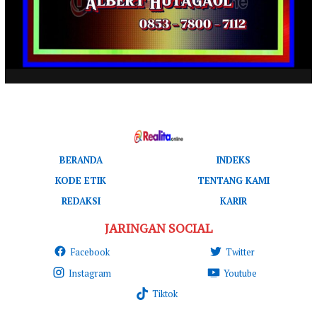
BERANDA
INDEKS
KODE ETIK
TENTANG KAMI
REDAKSI
KARIR
JARINGAN SOCIAL
Facebook
Twitter
Instagram
Youtube
Tiktok