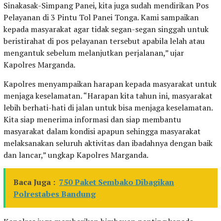
Sinakasak-Simpang Panei, kita juga sudah mendirikan Pos
Pelayanan di 3 Pintu Tol Panei Tonga. Kami sampaikan
kepada masyarakat agar tidak segan-segan singgah untuk
beristirahat di pos pelayanan tersebut apabila lelah atau
mengantuk sebelum melanjutkan perjalanan,” ujar
Kapolres Marganda.
Kapolres menyampaikan harapan kepada masyarakat untuk
menjaga keselamatan. “Harapan kita tahun ini, masyarakat
lebih berhati-hati di jalan untuk bisa menjaga keselamatan.
Kita siap menerima informasi dan siap membantu
masyarakat dalam kondisi apapun sehingga masyarakat
melaksanakan seluruh aktivitas dan ibadahnya dengan baik
dan lancar,” ungkap Kapolres Marganda.
Baca Juga :
750 Paket Sembako Dibagikan
Polrestabes Bandung