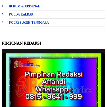
HUKUM & KRIMINAL
POLDA KALBAR
POLRES ACEH TENGGARA
PIMPINAN REDAKSI