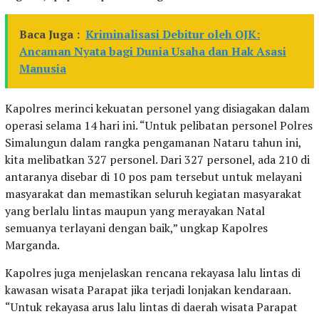
Baca Juga :
Kriminalisasi Debitur oleh OJK:
Ancaman Nyata bagi Dunia Usaha dan Hak Asasi
Manusia
Kapolres merinci kekuatan personel yang disiagakan dalam
operasi selama 14 hari ini. “Untuk pelibatan personel Polres
Simalungun dalam rangka pengamanan Nataru tahun ini,
kita melibatkan 327 personel. Dari 327 personel, ada 210 di
antaranya disebar di 10 pos pam tersebut untuk melayani
masyarakat dan memastikan seluruh kegiatan masyarakat
yang berlalu lintas maupun yang merayakan Natal
semuanya terlayani dengan baik,” ungkap Kapolres
Marganda.
Kapolres juga menjelaskan rencana rekayasa lalu lintas di
kawasan wisata Parapat jika terjadi lonjakan kendaraan.
“Untuk rekayasa arus lalu lintas di daerah wisata Parapat