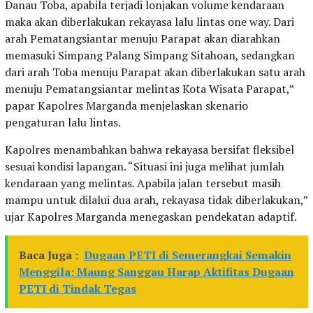
Danau Toba, apabila terjadi lonjakan volume kendaraan
maka akan diberlakukan rekayasa lalu lintas one way. Dari
arah Pematangsiantar menuju Parapat akan diarahkan
memasuki Simpang Palang Simpang Sitahoan, sedangkan
dari arah Toba menuju Parapat akan diberlakukan satu arah
menuju Pematangsiantar melintas Kota Wisata Parapat,”
papar Kapolres Marganda menjelaskan skenario
pengaturan lalu lintas.
Kapolres menambahkan bahwa rekayasa bersifat fleksibel
sesuai kondisi lapangan. “Situasi ini juga melihat jumlah
kendaraan yang melintas. Apabila jalan tersebut masih
mampu untuk dilalui dua arah, rekayasa tidak diberlakukan,”
ujar Kapolres Marganda menegaskan pendekatan adaptif.
Baca Juga :
Dugaan PETI di Semerangkai Semakin
Menggila: Maung Sanggau Harap Aktifitas Dugaan
PETI di Tindak Tegas