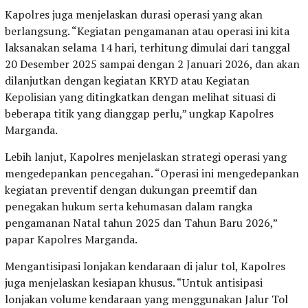
Kapolres juga menjelaskan durasi operasi yang akan
berlangsung. “Kegiatan pengamanan atau operasi ini kita
laksanakan selama 14 hari, terhitung dimulai dari tanggal
20 Desember 2025 sampai dengan 2 Januari 2026, dan akan
dilanjutkan dengan kegiatan KRYD atau Kegiatan
Kepolisian yang ditingkatkan dengan melihat situasi di
beberapa titik yang dianggap perlu,” ungkap Kapolres
Marganda.
Lebih lanjut, Kapolres menjelaskan strategi operasi yang
mengedepankan pencegahan. “Operasi ini mengedepankan
kegiatan preventif dengan dukungan preemtif dan
penegakan hukum serta kehumasan dalam rangka
pengamanan Natal tahun 2025 dan Tahun Baru 2026,”
papar Kapolres Marganda.
Mengantisipasi lonjakan kendaraan di jalur tol, Kapolres
juga menjelaskan kesiapan khusus. “Untuk antisipasi
lonjakan volume kendaraan yang menggunakan Jalur Tol