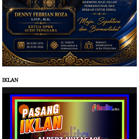
IKLAN