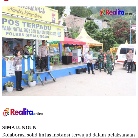
SIMALUNGUN
Kolaborasi solid lintas instansi terwujud dalam pelaksanaan