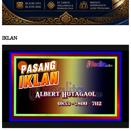
IKLAN