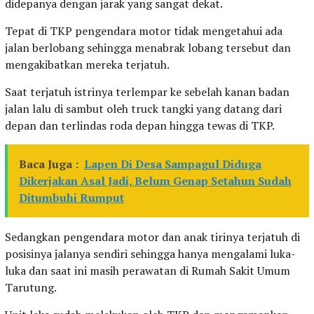
didepanya dengan jarak yang sangat dekat.
Tepat di TKP pengendara motor tidak mengetahui ada
jalan berlobang sehingga menabrak lobang tersebut dan
mengakibatkan mereka terjatuh.
Saat terjatuh istrinya terlempar ke sebelah kanan badan
jalan lalu di sambut oleh truck tangki yang datang dari
depan dan terlindas roda depan hingga tewas di TKP.
Baca Juga :
Lapen Di Desa Sampagul Diduga
Dikerjakan Asal Jadi, Belum Genap Setahun Sudah
Ditumbuhi Rumput
Sedangkan pengendara motor dan anak tirinya terjatuh di
posisinya jalanya sendiri sehingga hanya mengalami luka-
luka dan saat ini masih perawatan di Rumah Sakit Umum
Tarutung.