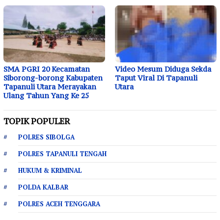
SMA PGRI 20 Kecamatan
Video Mesum Diduga Sekda
Siborong-borong Kabupaten
Taput Viral Di Tapanuli
Tapanuli Utara Merayakan
Utara
Ulang Tahun Yang Ke 25
TOPIK POPULER
POLRES SIBOLGA
POLRES TAPANULI TENGAH
HUKUM & KRIMINAL
POLDA KALBAR
POLRES ACEH TENGGARA