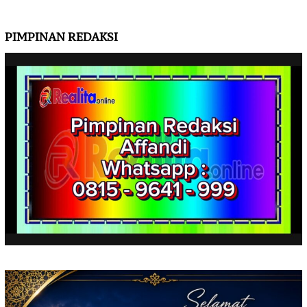
PIMPINAN REDAKSI