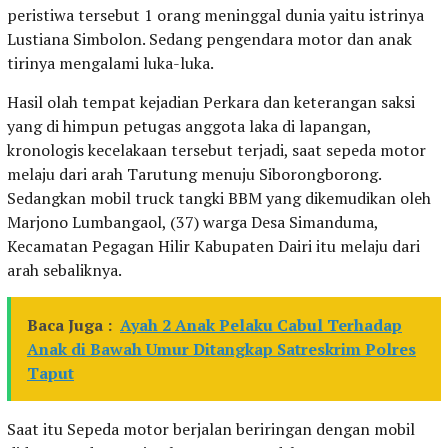
peristiwa tersebut 1 orang meninggal dunia yaitu istrinya
Lustiana Simbolon. Sedang pengendara motor dan anak
tirinya mengalami luka-luka.
Hasil olah tempat kejadian Perkara dan keterangan saksi
yang di himpun petugas anggota laka di lapangan,
kronologis kecelakaan tersebut terjadi, saat sepeda motor
melaju dari arah Tarutung menuju Siborongborong.
Sedangkan mobil truck tangki BBM yang dikemudikan oleh
Marjono Lumbangaol, (37) warga Desa Simanduma,
Kecamatan Pegagan Hilir Kabupaten Dairi itu melaju dari
arah sebaliknya.
Baca Juga :
Ayah 2 Anak Pelaku Cabul Terhadap
Anak di Bawah Umur Ditangkap Satreskrim Polres
Taput
Saat itu Sepeda motor berjalan beriringan dengan mobil