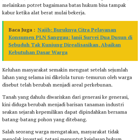
melainkan potret bagaimana batas hukum bisa tampak
kabur ketika alat berat mulai bekerja.
Baca Juga :
Najib: Buruknya Citra Pelayanan
Konsumen PLN Sanggau: Janji Survei Dua Dusun di
Sebuduh Tak Kunjung Direalisasikan, Abaikan
Kebutuhan Dasar Warga
Keluhan masyarakat semakin menguat setelah sejumlah
lahan yang selama ini dikelola turun-temurun oleh warga
disebut telah berubah menjadi areal perkebunan.
Tanah yang dahulu diwariskan dari generasi ke generasi,
kini diduga berubah menjadi barisan tanaman industri
seakan sejarah kepemilikan dapat dipindahkan bersama
batang-batang pohon yang ditebang.
Salah seorang warga mengatakan, masyarakat tidak
menolak investasi, tetapi menuntut kejelasan hukum.