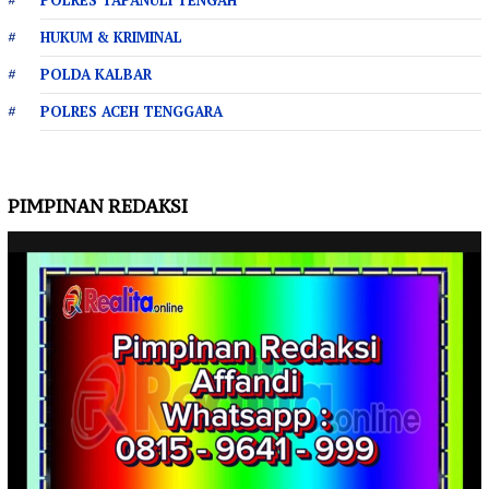
HUKUM & KRIMINAL
POLDA KALBAR
POLRES ACEH TENGGARA
PIMPINAN REDAKSI