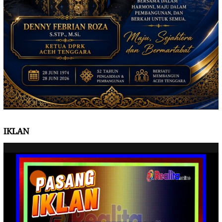
IKLAN