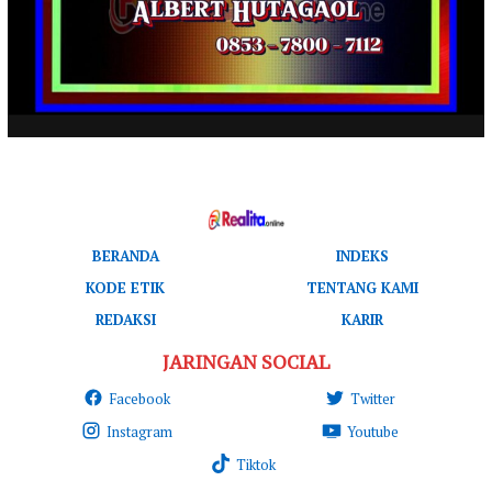
BERANDA
INDEKS
KODE ETIK
TENTANG KAMI
REDAKSI
KARIR
JARINGAN SOCIAL
Facebook
Twitter
Instagram
Youtube
Tiktok