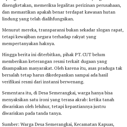
disengketakan, memeriksa legalitas perizinan perusahaan,
dan memastikan apakah benar terdapat kawasan hutan
lindung yang telah dialihfungsikan.
Menurut mereka, transparansi bukan sekadar slogan rapat,
tetapi kewajiban negara terhadap rakyat yang
mempertanyakan haknya.
Hingga berita ini diterbitkan, pihak PT. CUT belum
memberikan keterangan resmi terkait dugaan yang
disampaikan masyarakat. Oleh karena itu, asas praduga tak
bersalah tetap harus dikedepankan sampai ada hasil
verifikasi resmi dari instansi berwenang.
Sementara itu, di Desa Semerangkai, warga hanya bisa
menyaksikan satu ironi yang terasa akrab: ketika tanah
diwariskan oleh leluhur, tetapi kepastiannya justru
diwariskan pada tanda tanya.
Sumber: Warga Desa Semerangkai, Kecamatan Kapuas,