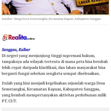
Sumber: Warga Desa Semerangkai, Kecamatan Kapuas, Kabupaten Sanggau
Sanggau, Kalbar
Di negeri yang menjunjung tinggi supremasi hukum,
tampaknya ada wilayah tertentu di mana peta bisa berubah
lebih cepat daripada klarifikasi, dan lahan masyarakat bisa
berganti fungsi sebelum sengketa sempat diselesaikan.
Itulah yang kini menjadi kegelisahan sejumlah warga Desa
Semerangkai, Kecamatan Kapuas, Kabupaten Sanggau,
yang kembali mempertanyakan aktivitas perkebunan milik
PT. CUT.