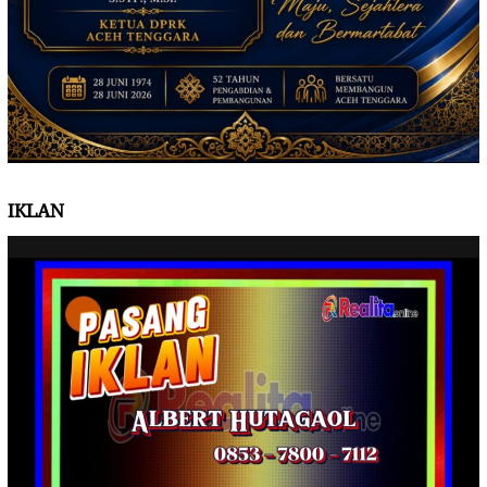
IKLAN