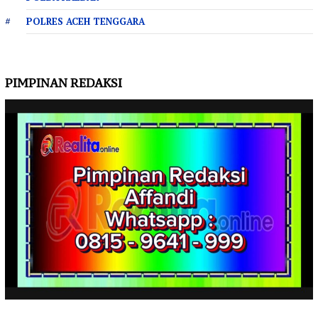
POLRES ACEH TENGGARA
PIMPINAN REDAKSI