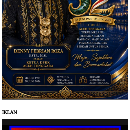
IKLAN