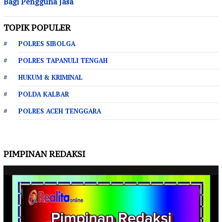
Bagi Pengguna Jasa
TOPIK POPULER
POLRES SIBOLGA
POLRES TAPANULI TENGAH
HUKUM & KRIMINAL
POLDA KALBAR
POLRES ACEH TENGGARA
PIMPINAN REDAKSI