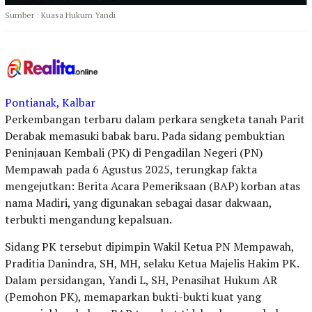
Sumber : Kuasa Hukum Yandi
Pontianak, Kalbar
Perkembangan terbaru dalam perkara sengketa tanah Parit
Derabak memasuki babak baru. Pada sidang pembuktian
Peninjauan Kembali (PK) di Pengadilan Negeri (PN)
Mempawah pada 6 Agustus 2025, terungkap fakta
mengejutkan: Berita Acara Pemeriksaan (BAP) korban atas
nama Madiri, yang digunakan sebagai dasar dakwaan,
terbukti mengandung kepalsuan.
Sidang PK tersebut dipimpin Wakil Ketua PN Mempawah,
Praditia Danindra, SH, MH, selaku Ketua Majelis Hakim PK.
Dalam persidangan, Yandi L, SH, Penasihat Hukum AR
(Pemohon PK), memaparkan bukti-bukti kuat yang