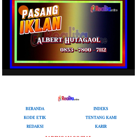
BERANDA
INDEKS
KODE ETIK
TENTANG KAMI
REDAKSI
KARIR