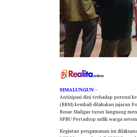
SIMALUNGUN
–
Antisipasi dini terhadap potensi 
(BBM) kembali dilakukan jajaran Po
Bosar Maligas turun langsung men
SPBU Pertashop milik warga setem
Kegiatan pengamanan ini dilaksan