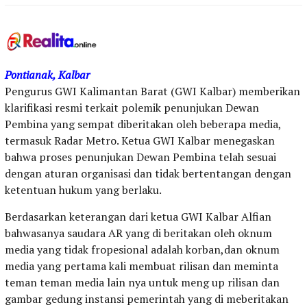
Pontianak, Kalbar
Pengurus GWI Kalimantan Barat (GWI Kalbar) memberikan
klarifikasi resmi terkait polemik penunjukan Dewan
Pembina yang sempat diberitakan oleh beberapa media,
termasuk Radar Metro. Ketua GWI Kalbar menegaskan
bahwa proses penunjukan Dewan Pembina telah sesuai
dengan aturan organisasi dan tidak bertentangan dengan
ketentuan hukum yang berlaku.
Berdasarkan keterangan dari ketua GWI Kalbar Alfian
bahwasanya saudara AR yang di beritakan oleh oknum
media yang tidak fropesional adalah korban,dan oknum
media yang pertama kali membuat rilisan dan meminta
teman teman media lain nya untuk meng up rilisan dan
gambar gedung instansi pemerintah yang di meberitakan