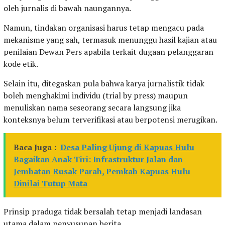
oleh jurnalis di bawah naungannya.
Namun, tindakan organisasi harus tetap mengacu pada
mekanisme yang sah, termasuk menunggu hasil kajian atau
penilaian Dewan Pers apabila terkait dugaan pelanggaran
kode etik.
Selain itu, ditegaskan pula bahwa karya jurnalistik tidak
boleh menghakimi individu (trial by press) maupun
menuliskan nama seseorang secara langsung jika
konteksnya belum terverifikasi atau berpotensi merugikan.
Baca Juga :
Desa Paling Ujung di Kapuas Hulu
Bagaikan Anak Tiri: Infrastruktur Jalan dan
Jembatan Rusak Parah, Pemkab Kapuas Hulu
Dinilai Tutup Mata
Prinsip praduga tidak bersalah tetap menjadi landasan
utama dalam penyusunan berita.