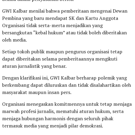
GWI Kalbar menilai bahwa pemberitaan mengenai Dewan
Pembina yang baru mendapat SK dan Kartu Anggota
Organisasi tidak serta-merta menjadikan yang
bersangkutan “kebal hukum” atau tidak boleh diberitakan
oleh media.
Setiap tokoh publik maupun pengurus organisasi tetap
dapat diberitakan selama pemberitaannya mengikuti
aturan jurnalistik yang benar.
Dengan klarifikasi ini, GWI Kalbar berharap polemik yang
berkembang dapat diluruskan dan tidak disalahartikan oleh
masyarakat maupun insan pers.
Organisasi menegaskan komitmennya untuk tetap menjaga
marwah profesi jurnalis, mematuhi aturan hukum, serta
menjaga hubungan harmonis dengan seluruh pihak
termasuk media yang menjadi pilar demokrasi.