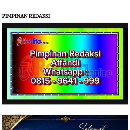
PIMPINAN REDAKSI