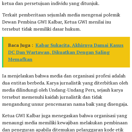
ketua dan persetujuan individu yang ditunjuk.
Terkait pemberitaan sejumlah media mengenai polemik
Dewan Pembina GWI Kalbar, Ketua GWI menilai isu
tersebut tidak memiliki dasar hukum.
Baca Juga :
Kabar Sukacita, Akhirnya Damai Kasus
DC Dan Wartawan, Dikuatkan Dengan Saling
Memafkan
Ia menjelaskan bahwa media dan organisasi profesi adalah
dua entitas berbeda. Karya jurnalistik yang diterbitkan oleh
media dilindungi oleh Undang-Undang Pers, sejauh karya
tersebut memenuhi kaidah jurnalistik dan tidak
mengandung unsur pencemaran nama baik yang disengaja.
Ketua GWI Kalbar juga menegaskan bahwa organisasi yang
menaungi media memiliki kewajiban melakukan pembinaan
dan peneguran apabila ditemukan pelanggaran kode etik