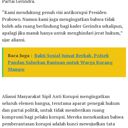
Partai Gerindra.
“Kami mendukung penuh visi antikorupsi Presiden
Prabowo. Namun kami juga mengingatkan bahwa tidak
boleh ada ruang berlindung bagi kader Gerindra sekalipun,
apalagi jika masuk hanya untuk menghindari jerat hukum,”
ujar aliansi.
Baca Juga :
Bakti Sosial Jumat Berkah, Polsek
Pandan Salurkan Bantuan untuk Warga Kurang
Mampu
Aliansi Masyarakat Sipil Anti Korupsi mengingatkan
seluruh elemen bangsa, terutama aparat penegak hukum
dan partai politik, untuk tidak memberikan ruang
kompromi bagi pelaku korupsi. Mereka menekankan bahwa
pemberantasan korupsi adalah kunci mewujudkan tata