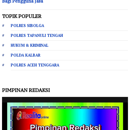
Bagi Pengguna Jasa
TOPIK POPULER
POLRES SIBOLGA
POLRES TAPANULI TENGAH
HUKUM & KRIMINAL
POLDA KALBAR
POLRES ACEH TENGGARA
PIMPINAN REDAKSI