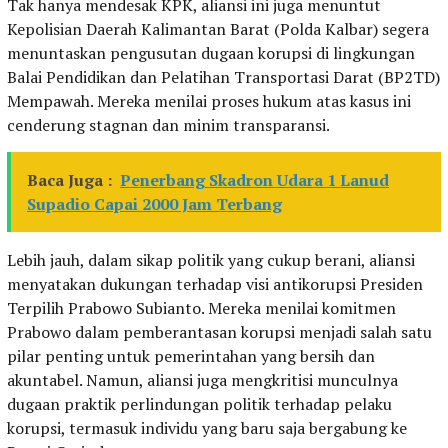
Tak hanya mendesak KPK, aliansi ini juga menuntut
Kepolisian Daerah Kalimantan Barat (Polda Kalbar) segera
menuntaskan pengusutan dugaan korupsi di lingkungan
Balai Pendidikan dan Pelatihan Transportasi Darat (BP2TD)
Mempawah. Mereka menilai proses hukum atas kasus ini
cenderung stagnan dan minim transparansi.
Baca Juga :
Penerbang Skadron Udara 1 Lanud
Supadio Capai 2000 Jam Terbang
Lebih jauh, dalam sikap politik yang cukup berani, aliansi
menyatakan dukungan terhadap visi antikorupsi Presiden
Terpilih Prabowo Subianto. Mereka menilai komitmen
Prabowo dalam pemberantasan korupsi menjadi salah satu
pilar penting untuk pemerintahan yang bersih dan
akuntabel. Namun, aliansi juga mengkritisi munculnya
dugaan praktik perlindungan politik terhadap pelaku
korupsi, termasuk individu yang baru saja bergabung ke