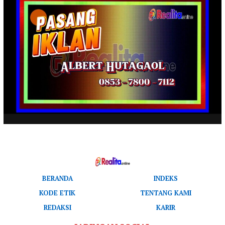
BERANDA
INDEKS
KODE ETIK
TENTANG KAMI
REDAKSI
KARIR