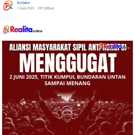
Redaksi
1 Juni 2025
187 Dilihat