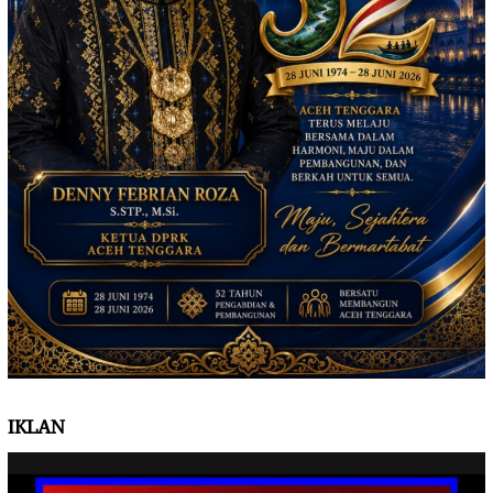
IKLAN