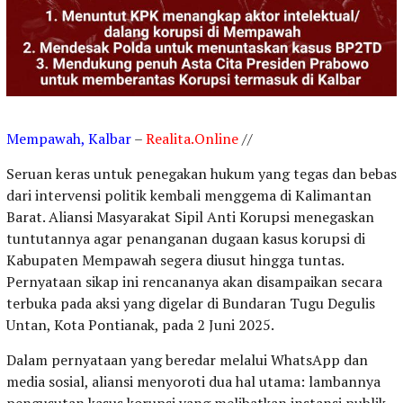
Mempawah, Kalbar
–
Realita.Online
//
Seruan keras untuk penegakan hukum yang tegas dan bebas
dari intervensi politik kembali menggema di Kalimantan
Barat. Aliansi Masyarakat Sipil Anti Korupsi menegaskan
tuntutannya agar penanganan dugaan kasus korupsi di
Kabupaten Mempawah segera diusut hingga tuntas.
Pernyataan sikap ini rencananya akan disampaikan secara
terbuka pada aksi yang digelar di Bundaran Tugu Degulis
Untan, Kota Pontianak, pada 2 Juni 2025.
Dalam pernyataan yang beredar melalui WhatsApp dan
media sosial, aliansi menyoroti dua hal utama: lambannya