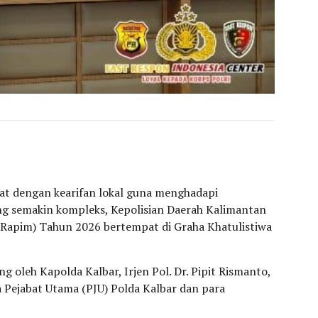
at dengan kearifan lokal guna menghadapi
ng semakin kompleks, Kepolisian Daerah Kalimantan
Rapim) Tahun 2026 bertempat di Graha Khatulistiwa
g oleh Kapolda Kalbar, Irjen Pol. Dr. Pipit Rismanto,
ara Pejabat Utama (PJU) Polda Kalbar dan para