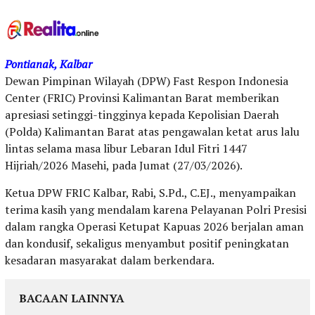
Pontianak, Kalbar
Dewan Pimpinan Wilayah (DPW) Fast Respon Indonesia
Center (FRIC) Provinsi Kalimantan Barat memberikan
apresiasi setinggi-tingginya kepada Kepolisian Daerah
(Polda) Kalimantan Barat atas pengawalan ketat arus lalu
lintas selama masa libur Lebaran Idul Fitri 1447
Hijriah/2026 Masehi, pada Jumat (27/03/2026).
Ketua DPW FRIC Kalbar, Rabi, S.Pd., C.EJ., menyampaikan
terima kasih yang mendalam karena Pelayanan Polri Presisi
dalam rangka Operasi Ketupat Kapuas 2026 berjalan aman
dan kondusif, sekaligus menyambut positif peningkatan
kesadaran masyarakat dalam berkendara.
BACAAN LAINNYA