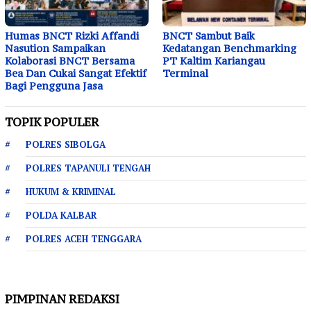
Humas BNCT Rizki Affandi
BNCT Sambut Baik
Nasution Sampaikan
Kedatangan Benchmarking
Kolaborasi BNCT Bersama
PT Kaltim Kariangau
Bea Dan Cukai Sangat Efektif
Terminal
Bagi Pengguna Jasa
TOPIK POPULER
POLRES SIBOLGA
POLRES TAPANULI TENGAH
HUKUM & KRIMINAL
POLDA KALBAR
POLRES ACEH TENGGARA
PIMPINAN REDAKSI