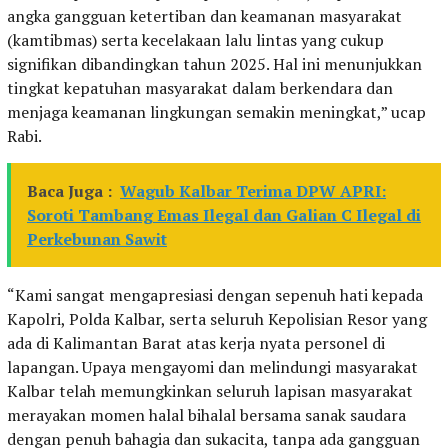
angka gangguan ketertiban dan keamanan masyarakat
(kamtibmas) serta kecelakaan lalu lintas yang cukup
signifikan dibandingkan tahun 2025. Hal ini menunjukkan
tingkat kepatuhan masyarakat dalam berkendara dan
menjaga keamanan lingkungan semakin meningkat,” ucap
Rabi.
Baca Juga :
Wagub Kalbar Terima DPW APRI:
Soroti Tambang Emas Ilegal dan Galian C Ilegal di
Perkebunan Sawit
“Kami sangat mengapresiasi dengan sepenuh hati kepada
Kapolri, Polda Kalbar, serta seluruh Kepolisian Resor yang
ada di Kalimantan Barat atas kerja nyata personel di
lapangan. Upaya mengayomi dan melindungi masyarakat
Kalbar telah memungkinkan seluruh lapisan masyarakat
merayakan momen halal bihalal bersama sanak saudara
dengan penuh bahagia dan sukacita, tanpa ada gangguan