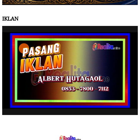
IKLAN