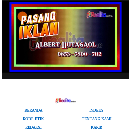
BERANDA
INDEKS
KODE ETIK
TENTANG KAMI
REDAKSI
KARIR