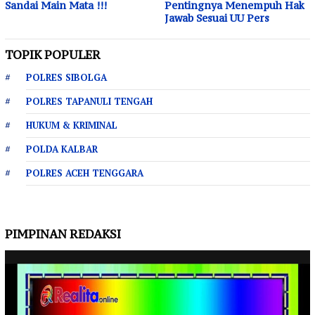
Sandai Main Mata !!!
Pentingnya Menempuh Hak
Jawab Sesuai UU Pers
TOPIK POPULER
POLRES SIBOLGA
POLRES TAPANULI TENGAH
HUKUM & KRIMINAL
POLDA KALBAR
POLRES ACEH TENGGARA
PIMPINAN REDAKSI