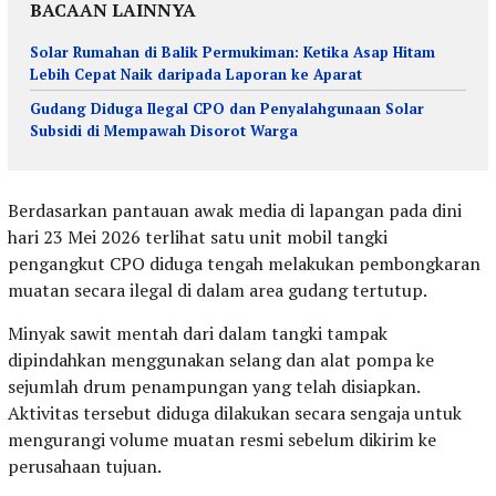
BACAAN LAINNYA
Solar Rumahan di Balik Permukiman: Ketika Asap Hitam
Lebih Cepat Naik daripada Laporan ke Aparat
Gudang Diduga Ilegal CPO dan Penyalahgunaan Solar
Subsidi di Mempawah Disorot Warga
Berdasarkan pantauan awak media di lapangan pada dini
hari 23 Mei 2026 terlihat satu unit mobil tangki
pengangkut CPO diduga tengah melakukan pembongkaran
muatan secara ilegal di dalam area gudang tertutup.
Minyak sawit mentah dari dalam tangki tampak
dipindahkan menggunakan selang dan alat pompa ke
sejumlah drum penampungan yang telah disiapkan.
Aktivitas tersebut diduga dilakukan secara sengaja untuk
mengurangi volume muatan resmi sebelum dikirim ke
perusahaan tujuan.