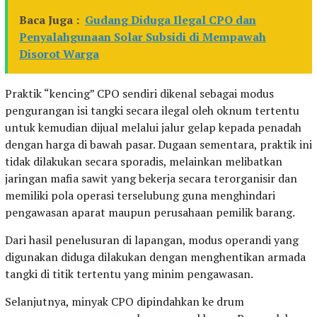
Baca Juga :
Gudang Diduga Ilegal CPO dan
Penyalahgunaan Solar Subsidi di Mempawah
Disorot Warga
Praktik “kencing” CPO sendiri dikenal sebagai modus
pengurangan isi tangki secara ilegal oleh oknum tertentu
untuk kemudian dijual melalui jalur gelap kepada penadah
dengan harga di bawah pasar. Dugaan sementara, praktik ini
tidak dilakukan secara sporadis, melainkan melibatkan
jaringan mafia sawit yang bekerja secara terorganisir dan
memiliki pola operasi terselubung guna menghindari
pengawasan aparat maupun perusahaan pemilik barang.
Dari hasil penelusuran di lapangan, modus operandi yang
digunakan diduga dilakukan dengan menghentikan armada
tangki di titik tertentu yang minim pengawasan.
Selanjutnya, minyak CPO dipindahkan ke drum