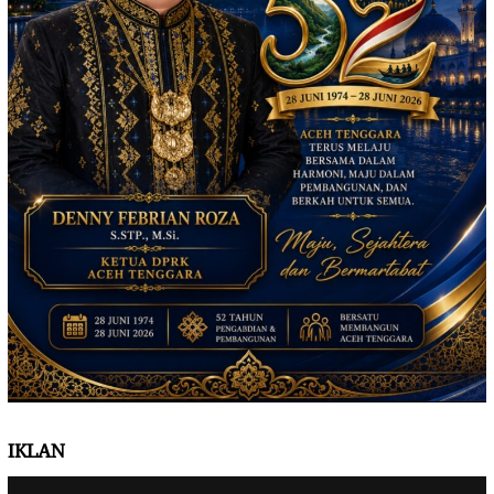
IKLAN