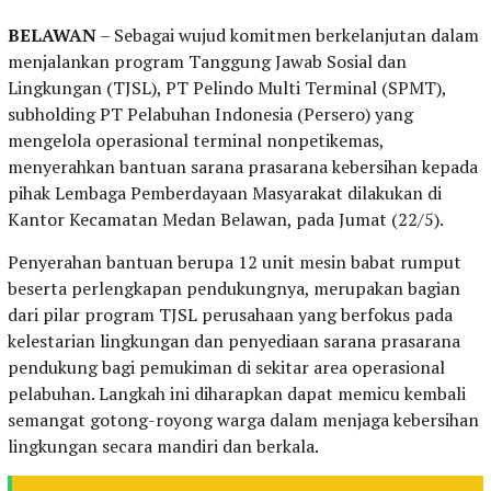
BELAWAN
– Sebagai wujud komitmen berkelanjutan dalam
menjalankan program Tanggung Jawab Sosial dan
Lingkungan (TJSL), PT Pelindo Multi Terminal (SPMT),
subholding PT Pelabuhan Indonesia (Persero) yang
mengelola operasional terminal nonpetikemas,
menyerahkan bantuan sarana prasarana kebersihan kepada
pihak Lembaga Pemberdayaan Masyarakat dilakukan di
Kantor Kecamatan Medan Belawan, pada Jumat (22/5).
Penyerahan bantuan berupa 12 unit mesin babat rumput
beserta perlengkapan pendukungnya, merupakan bagian
dari pilar program TJSL perusahaan yang berfokus pada
kelestarian lingkungan dan penyediaan sarana prasarana
pendukung bagi pemukiman di sekitar area operasional
pelabuhan. Langkah ini diharapkan dapat memicu kembali
semangat gotong-royong warga dalam menjaga kebersihan
lingkungan secara mandiri dan berkala.