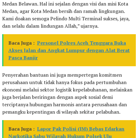
Medan Belawan. Hal ini sejalan dengan visi dan misi Kota
Medan, agar Kota Medan bersih dan ramah lingkungan.
Kami doakan semoga Pelindo Multi Terminal sukses, jaya,
dan selalu dalam lindungan Allah,” ujarnya.
Baca Juga :
Personel Polres Aceh Tenggara Buka
Akses Jalan dan Angkat Lumpur dengan Alat Berat
Pasca Banjir
Penyerahan bantuan ini juga mempertegas komitmen
perusahaan untuk tidak hanya fokus pada pertumbuhan
ekonomi melalui sektor logistik kepelabuhanan, melainkan
juga berjalan beriringan dengan aspek sosial demi
terciptanya hubungan harmonis antara perusahaan dan
pemangku kepentingan di wilayah sekitar pelabuhan.
Baca Juga :
Lapor Pak Polisi (JM) Bebas Edarkan
Narkotika Sabu Wilayah Hukum Polsek Ulu