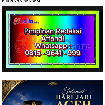
PIMPINAN REDAKSI