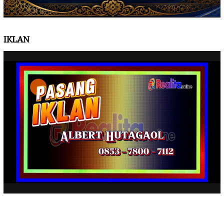
IKLAN